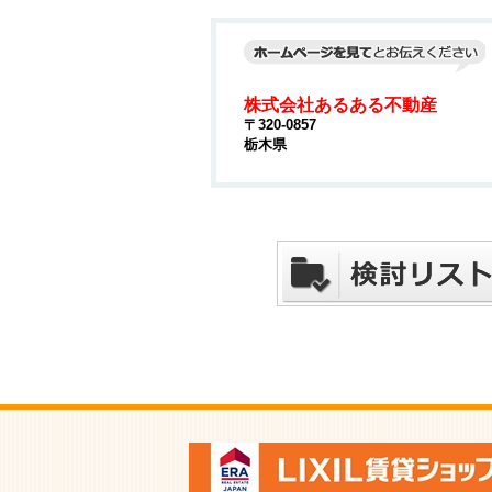
株式会社あるある不動産
〒320-0857
栃木県