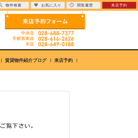
物件検索
お気に入り
閲覧履歴
来店予約
賃貸物件紹介ブログ
来店予約