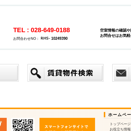
TEL : 028-649-0188
空室情報の確認や
お問合せはお気軽
10249390
お問合わせNO：
ホームペ
トップページ
お役立ち情報