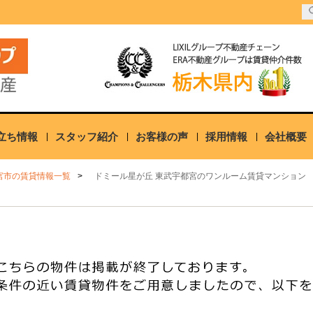
立ち情報
スタッフ紹介
お客様の声
採用情報
会社概要
宮市の賃貸情報一覧
ドミール星が丘 東武宇都宮のワンルーム賃貸マンション