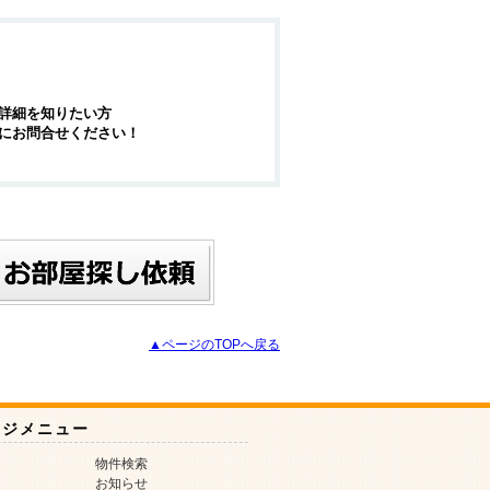
詳細を知りたい方
にお問合せください！
▲ページのTOPへ戻る
ージメニュー
物件検索
お知らせ