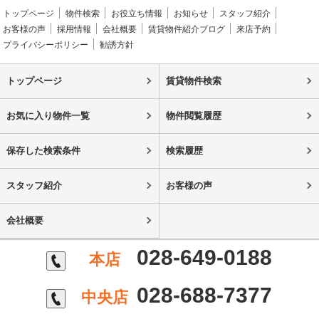
トップページ
物件検索
お役立ち情報
お知らせ
スタッフ紹介
お客様の声
採用情報
会社概要
賃貸物件紹介ブログ
来店予約
プライバシーポリシー
勧誘方針
トップページ
賃貸物件検索
お気に入り物件一覧
物件閲覧履歴
保存した検索条件
検索履歴
スタッフ紹介
お客様の声
会社概要
028-649-0188
本店
028-688-7377
中央店