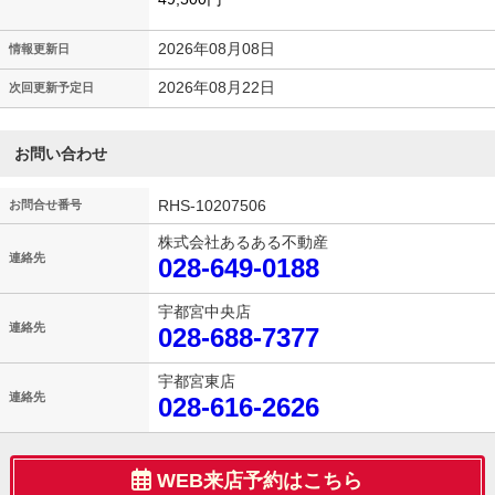
2026年08月08日
情報更新日
2026年08月22日
次回更新予定日
お問い合わせ
RHS-10207506
お問合せ番号
株式会社あるある不動産
連絡先
028-649-0188
宇都宮中央店
連絡先
028-688-7377
宇都宮東店
連絡先
028-616-2626
WEB来店予約はこちら