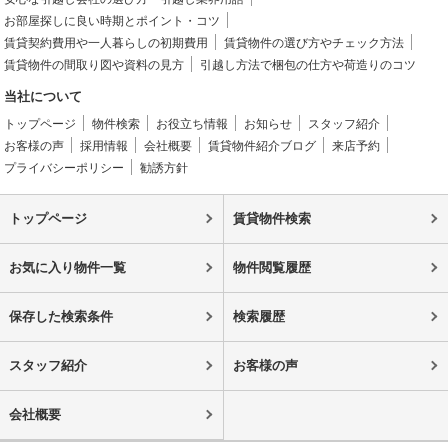
お部屋探しに良い時期とポイント・コツ
賃貸契約費用や一人暮らしの初期費用
賃貸物件の選び方やチェック方法
賃貸物件の間取り図や資料の見方
引越し方法で梱包の仕方や荷造りのコツ
当社について
トップページ
物件検索
お役立ち情報
お知らせ
スタッフ紹介
お客様の声
採用情報
会社概要
賃貸物件紹介ブログ
来店予約
プライバシーポリシー
勧誘方針
トップページ
賃貸物件検索
お気に入り物件一覧
物件閲覧履歴
保存した検索条件
検索履歴
スタッフ紹介
お客様の声
会社概要