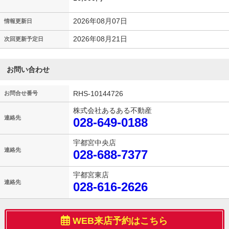
2026年08月07日
情報更新日
2026年08月21日
次回更新予定日
お問い合わせ
RHS-10144726
お問合せ番号
株式会社あるある不動産
連絡先
028-649-0188
宇都宮中央店
連絡先
028-688-7377
宇都宮東店
連絡先
028-616-2626
WEB来店予約はこちら