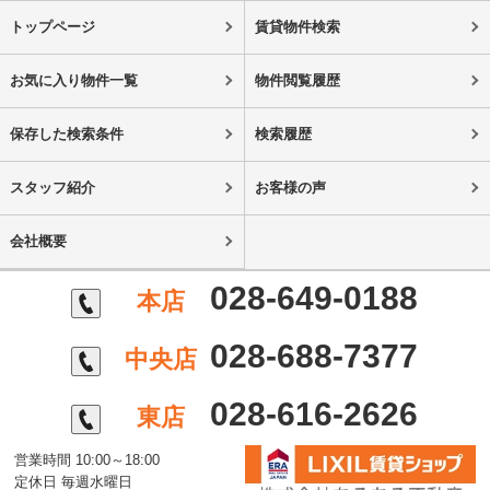
トップページ
賃貸物件検索
お気に入り物件一覧
物件閲覧履歴
保存した検索条件
検索履歴
スタッフ紹介
お客様の声
会社概要
028-649-0188
本店
028-688-7377
中央店
028-616-2626
東店
営業時間 10:00～18:00
定休日 毎週水曜日