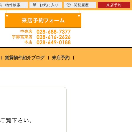
物件検索
お気に入り
閲覧履歴
来店予約
賃貸物件紹介ブログ
来店予約