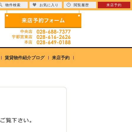
物件検索
お気に入り
閲覧履歴
来店予約
賃貸物件紹介ブログ
来店予約