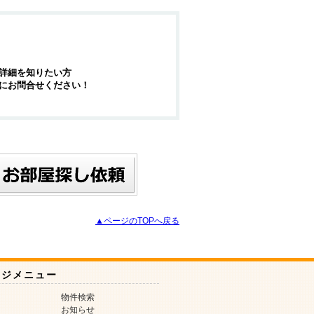
詳細を知りたい方
にお問合せください！
▲ページのTOPへ戻る
ージメニュー
物件検索
お知らせ