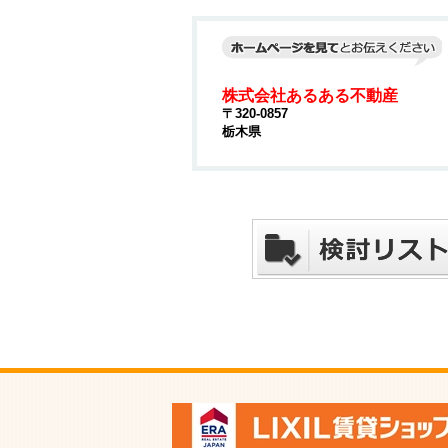
株式会社あるある不動産
〒320-0857
栃木県