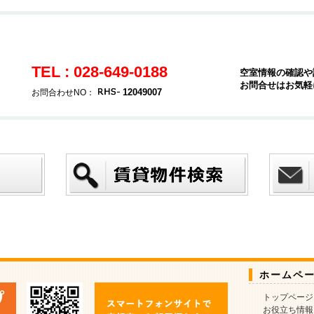
TEL : 028-649-0188
空室情報の確認や
お問合せはお気軽
12049007
お問合わせNO：
ホームペ
トップページ
お役立ち情報