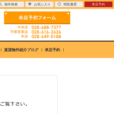
物件検索
お気に入り
閲覧履歴
来店予約
賃貸物件紹介ブログ
来店予約