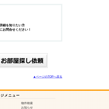
詳細を知りたい方
にお問合せください！
▲ページのTOPへ戻る
ージメニュー
物件検索
お知らせ