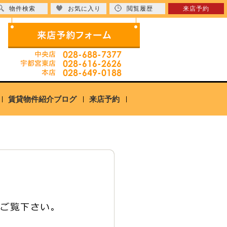
物件検索
お気に入り
閲覧履歴
来店予約
賃貸物件紹介ブログ
来店予約