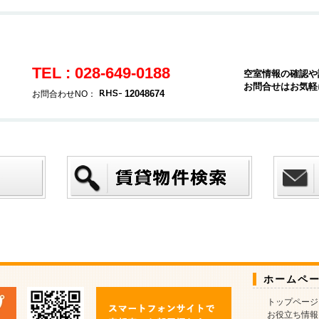
TEL : 028-649-0188
空室情報の確認や
お問合せはお気軽
12048674
お問合わせNO：
ホームペ
トップページ
お役立ち情報