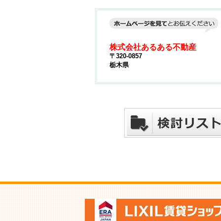
株式会社あるある不動産
〒320-0857
栃木県