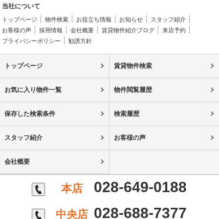
当社について
トップページ
物件検索
お役立ち情報
お知らせ
スタッフ紹介
お客様の声
採用情報
会社概要
賃貸物件紹介ブログ
来店予約
プライバシーポリシー
勧誘方針
トップページ
賃貸物件検索
お気に入り物件一覧
物件閲覧履歴
保存した検索条件
検索履歴
スタッフ紹介
お客様の声
会社概要
028-649-0188
本店
028-688-7377
中央店