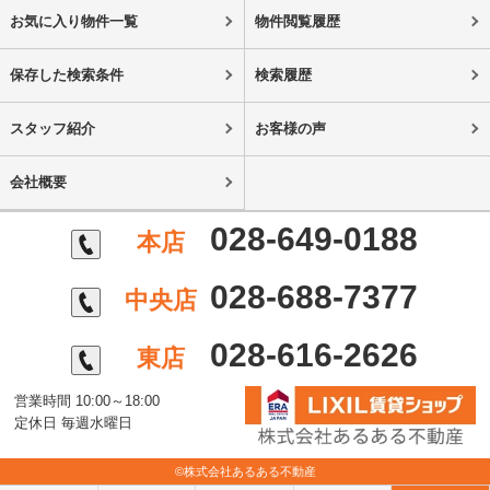
お気に入り物件一覧
物件閲覧履歴
保存した検索条件
検索履歴
スタッフ紹介
お客様の声
会社概要
028-649-0188
本店
028-688-7377
中央店
028-616-2626
東店
営業時間 10:00～18:00
定休日 毎週水曜日
©株式会社あるある不動産