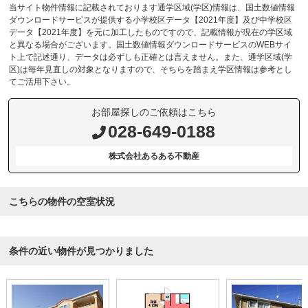
当サイト物件情報に記載されております通学区域(学区)情報は、国土数値情報
ダウンロードサービスが提供する小学校区データ【2021年度】及び中学校区
データ【2021年度】を元に加工したものですので、記載情報が現在の学区域
と異なる場合がございます。国土数値情報ダウンロードサービスのWEBサイ
ト上で記述通り、データは必ずしも正確とは言えません。また、通学区域(学
区)は毎年見直しの対象となりますので、そちらを踏まえ学区情報は参考とし
てご活用下さい。
お部屋探しのご依頼はこちら
028-649-0188
株式会社あるある不動産
こちらの物件の空室状況
条件の近い物件が見つかりました