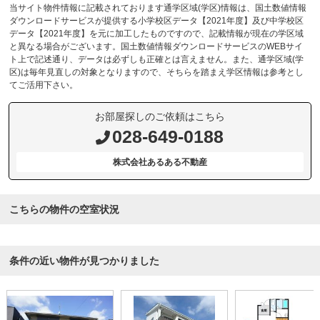
当サイト物件情報に記載されております通学区域(学区)情報は、国土数値情報
ダウンロードサービスが提供する小学校区データ【2021年度】及び中学校区
データ【2021年度】を元に加工したものですので、記載情報が現在の学区域
と異なる場合がございます。国土数値情報ダウンロードサービスのWEBサイ
ト上で記述通り、データは必ずしも正確とは言えません。また、通学区域(学
区)は毎年見直しの対象となりますので、そちらを踏まえ学区情報は参考とし
てご活用下さい。
お部屋探しのご依頼はこちら
028-649-0188
株式会社あるある不動産
こちらの物件の空室状況
条件の近い物件が見つかりました