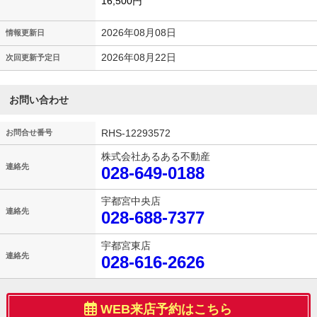
16,500円
2026年08月08日
情報更新日
2026年08月22日
次回更新予定日
お問い合わせ
RHS-12293572
お問合せ番号
株式会社あるある不動産
連絡先
028-649-0188
宇都宮中央店
連絡先
028-688-7377
宇都宮東店
連絡先
028-616-2626
WEB来店予約はこちら