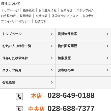
当社について
トップページ
物件検索
お役立ち情報
お知らせ
スタッフ紹介
お客様の声
採用情報
会社概要
賃貸物件紹介ブログ
来店予約
プライバシーポリシー
勧誘方針
トップページ
賃貸物件検索
お気に入り物件一覧
物件閲覧履歴
保存した検索条件
検索履歴
スタッフ紹介
お客様の声
会社概要
028-649-0188
本店
028-688-7377
中央店