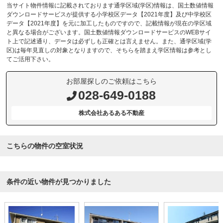
当サイト物件情報に記載されております通学区域(学区)情報は、国土数値情報
ダウンロードサービスが提供する小学校区データ【2021年度】及び中学校区
データ【2021年度】を元に加工したものですので、記載情報が現在の学区域
と異なる場合がございます。国土数値情報ダウンロードサービスのWEBサイ
ト上で記述通り、データは必ずしも正確とは言えません。また、通学区域(学
区)は毎年見直しの対象となりますので、そちらを踏まえ学区情報は参考とし
てご活用下さい。
お部屋探しのご依頼はこちら
028-649-0188
株式会社あるある不動産
こちらの物件の空室状況
条件の近い物件が見つかりました