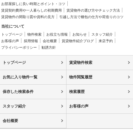
お部屋探しに良い時期とポイント・コツ
賃貸契約費用や一人暮らしの初期費用
賃貸物件の選び方やチェック方法
賃貸物件の間取り図や資料の見方
引越し方法で梱包の仕方や荷造りのコツ
当社について
トップページ
物件検索
お役立ち情報
お知らせ
スタッフ紹介
お客様の声
採用情報
会社概要
賃貸物件紹介ブログ
来店予約
プライバシーポリシー
勧誘方針
トップページ
賃貸物件検索
お気に入り物件一覧
物件閲覧履歴
保存した検索条件
検索履歴
スタッフ紹介
お客様の声
会社概要