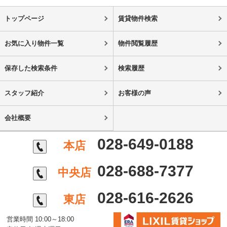
トップページ
賃貸物件検索
お気に入り物件一覧
物件閲覧履歴
保存した検索条件
検索履歴
スタッフ紹介
お客様の声
会社概要
028-649-0188
本店
028-688-7377
中央店
028-616-2626
東店
営業時間 10:00～18:00