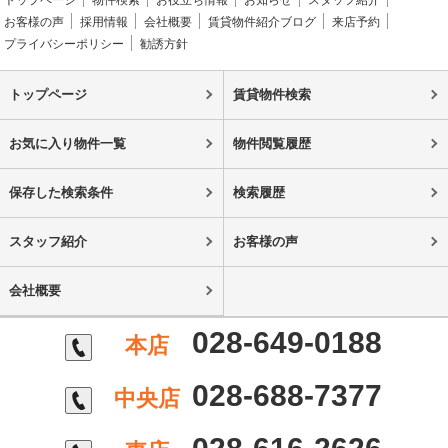
トップページ
物件検索
お役立ち情報
お知らせ
スタッフ紹介
お客様の声
採用情報
会社概要
賃貸物件紹介ブログ
来店予約
プライバシーポリシー
勧誘方針
トップページ
賃貸物件検索
お気に入り物件一覧
物件閲覧履歴
保存した検索条件
検索履歴
スタッフ紹介
お客様の声
会社概要
028-649-0188
本店
028-688-7377
中央店