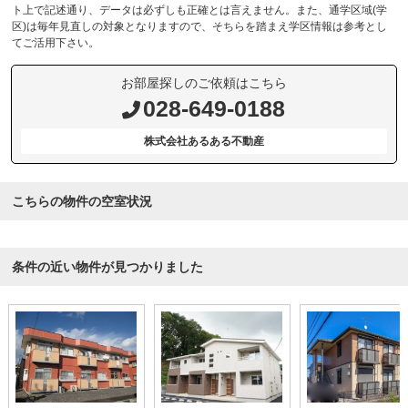
ト上で記述通り、データは必ずしも正確とは言えません。また、通学区域(学
区)は毎年見直しの対象となりますので、そちらを踏まえ学区情報は参考とし
てご活用下さい。
お部屋探しのご依頼はこちら
028-649-0188
株式会社あるある不動産
こちらの物件の空室状況
条件の近い物件が見つかりました