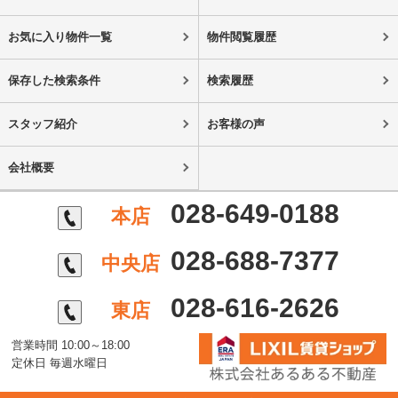
お気に入り物件一覧
物件閲覧履歴
保存した検索条件
検索履歴
スタッフ紹介
お客様の声
会社概要
028-649-0188
本店
028-688-7377
中央店
028-616-2626
東店
営業時間 10:00～18:00
定休日 毎週水曜日