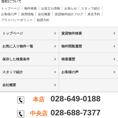
当社について
トップページ
物件検索
お役立ち情報
お知らせ
スタッフ紹介
お客様の声
採用情報
会社概要
賃貸物件紹介ブログ
来店予約
プライバシーポリシー
勧誘方針
トップページ
賃貸物件検索
お気に入り物件一覧
物件閲覧履歴
保存した検索条件
検索履歴
スタッフ紹介
お客様の声
会社概要
028-649-0188
本店
028-688-7377
中央店