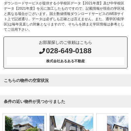
ダウンロードサービスが提供する小学校区データ【2021年度】及び中学校区
データ【2021年度】を元に加工したものですので、記載情報が現在の学区域
と異なる場合がございます。国土数値情報ダウンロードサービスのWEBサイ
ト上で記述通り、データは必ずしも正確とは言えません。また、通学区域(学
区)は毎年見直しの対象となりますので、そちらを踏まえ学区情報は参考とし
てご活用下さい。
お部屋探しのご依頼はこちら
028-649-0188
株式会社あるある不動産
こちらの物件の空室状況
条件の近い物件が見つかりました