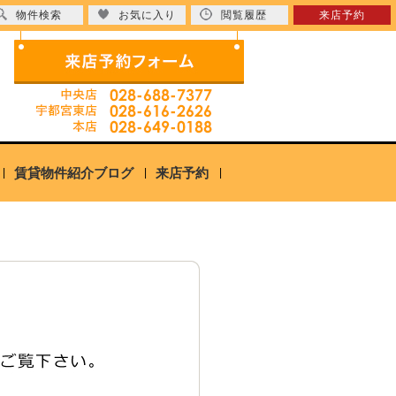
物件検索
お気に入り
閲覧履歴
来店予約
賃貸物件紹介ブログ
来店予約