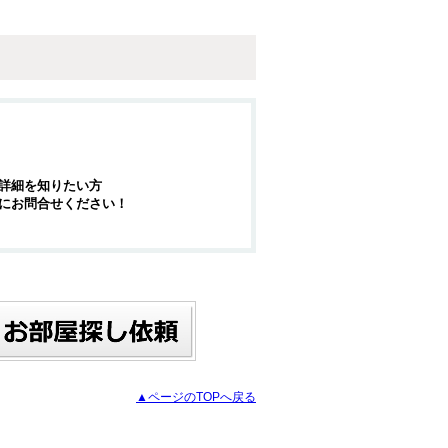
詳細を知りたい方
にお問合せください！
▲ページのTOPへ戻る