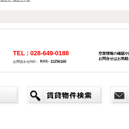
宇都宮市+保証人不要
TEL : 028-649-0188
空室情報の確認や
お問合せはお気軽
11256160
お問合わせNO：