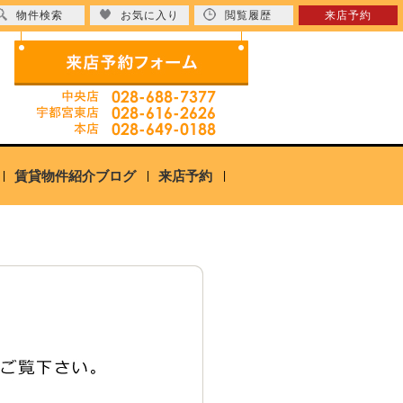
物件検索
お気に入り
閲覧履歴
来店予約
賃貸物件紹介ブログ
来店予約