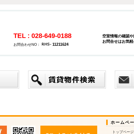
TEL : 028-649-0188
空室情報の確認や
お問合せはお気軽
11211624
お問合わせNO：
ホームペ
トップページ