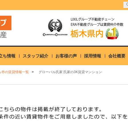
立ち情報
スタッフ紹介
お客様の声
採用情報
会社概要
ら市の賃貸情報一覧
グローバル氏家 氏家の3K賃貸マンション