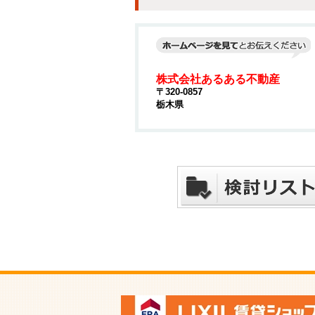
株式会社あるある不動産
〒320-0857
栃木県