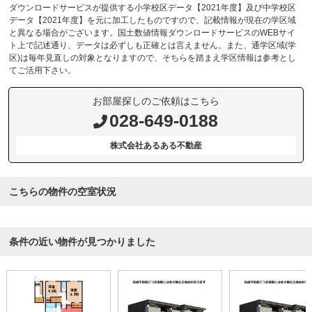
ダウンロードサービスが提供する小学校区データ【2021年度】及び中学校区
データ【2021年度】を元に加工したものですので、記載情報が現在の学区域
と異なる場合がございます。国土数値情報ダウンロードサービスのWEBサイ
ト上で記述通り、データは必ずしも正確とは言えません。また、通学区域(学
区)は毎年見直しの対象となりますので、そちらを踏まえ学区情報は参考とし
てご活用下さい。
お部屋探しのご依頼はこちら
028-649-0188
株式会社あるある不動産
こちらの物件の空室状況
条件の近い物件が見つかりました