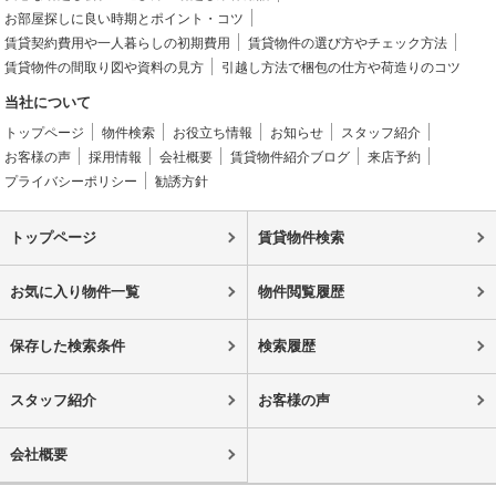
お部屋探しに良い時期とポイント・コツ
賃貸契約費用や一人暮らしの初期費用
賃貸物件の選び方やチェック方法
賃貸物件の間取り図や資料の見方
引越し方法で梱包の仕方や荷造りのコツ
当社について
トップページ
物件検索
お役立ち情報
お知らせ
スタッフ紹介
お客様の声
採用情報
会社概要
賃貸物件紹介ブログ
来店予約
プライバシーポリシー
勧誘方針
トップページ
賃貸物件検索
お気に入り物件一覧
物件閲覧履歴
保存した検索条件
検索履歴
スタッフ紹介
お客様の声
会社概要