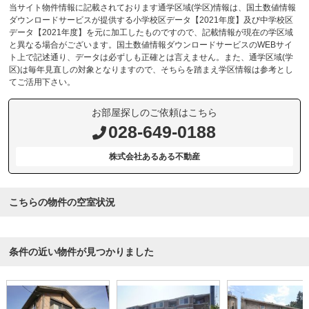
当サイト物件情報に記載されております通学区域(学区)情報は、国土数値情報
ダウンロードサービスが提供する小学校区データ【2021年度】及び中学校区
データ【2021年度】を元に加工したものですので、記載情報が現在の学区域
と異なる場合がございます。国土数値情報ダウンロードサービスのWEBサイ
ト上で記述通り、データは必ずしも正確とは言えません。また、通学区域(学
区)は毎年見直しの対象となりますので、そちらを踏まえ学区情報は参考とし
てご活用下さい。
お部屋探しのご依頼はこちら
028-649-0188
株式会社あるある不動産
こちらの物件の空室状況
条件の近い物件が見つかりました