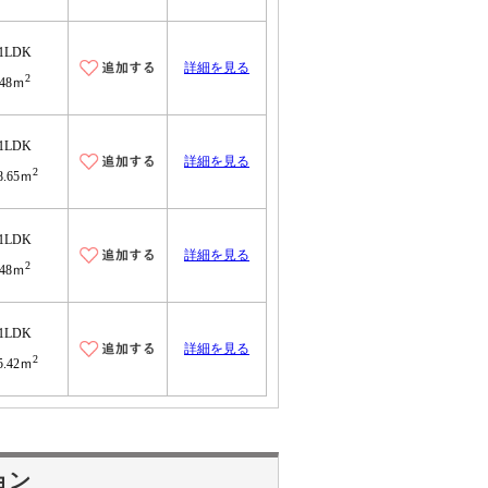
1LDK
詳細を見る
2
48ｍ
1LDK
詳細を見る
2
8.65ｍ
1LDK
詳細を見る
2
48ｍ
1LDK
詳細を見る
2
5.42ｍ
ョン