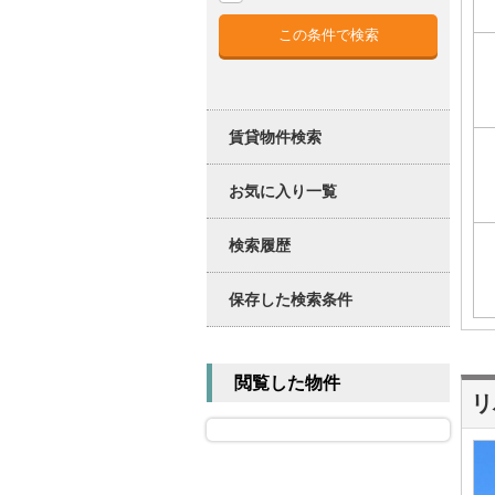
賃貸物件検索
お気に入り一覧
検索履歴
保存した検索条件
閲覧した物件
リ