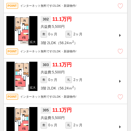
インターネット無料です/2LDK・新築物件/
11.1万円
302
5,500円
0ヶ月
2ヶ月
敷
礼
2
3階
2LDK（56.24ｍ
）
インターネット無料です/2LDK・新築物件/
11.1万円
303
5,500円
0ヶ月
2ヶ月
敷
礼
2
3階
2LDK（56.24ｍ
）
インターネット無料です/2LDK・新築物件/
11.1万円
305
5,500円
0ヶ月
2ヶ月
敷
礼