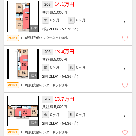
14.1万円
205
5,000円
0ヶ月
0ヶ月
敷
礼
2
2階
2LDK（57.78ｍ
）
LED照明完備/インターネット無料/
13.4万円
203
5,000円
0ヶ月
0ヶ月
敷
礼
2
2階
2LDK（54.36ｍ
）
LED照明完備/インターネット無料/
13.7万円
202
5,000円
0ヶ月
0ヶ月
敷
礼
2
2階
2LDK（54.36ｍ
）
LED照明完備/インターネット無料/