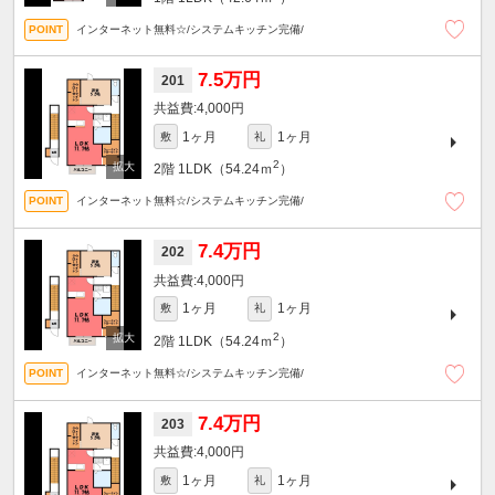
インターネット無料☆/システムキッチン完備/
7.5万円
201
4,000円
1ヶ月
1ヶ月
敷
礼
2
2階
1LDK（54.24ｍ
）
インターネット無料☆/システムキッチン完備/
7.4万円
202
4,000円
1ヶ月
1ヶ月
敷
礼
2
2階
1LDK（54.24ｍ
）
インターネット無料☆/システムキッチン完備/
7.4万円
203
4,000円
1ヶ月
1ヶ月
敷
礼