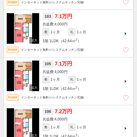
インターネット無料☆/システムキッチン完備/
7.1万円
103
4,000円
1ヶ月
1ヶ月
敷
礼
2
1階
1LDK（42.64ｍ
）
インターネット無料☆/システムキッチン完備/
7.1万円
105
4,000円
1ヶ月
1ヶ月
敷
礼
2
1階
1LDK（42.64ｍ
）
インターネット無料☆/システムキッチン完備/
7.2万円
106
4,000円
1ヶ月
1ヶ月
敷
礼
2
1階
1LDK（42.64ｍ
）