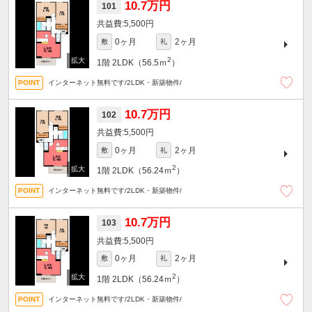
10.7万円
101
5,500円
0ヶ月
2ヶ月
敷
礼
2
1階
2LDK（56.5ｍ
）
インターネット無料です/2LDK・新築物件/
10.7万円
102
5,500円
0ヶ月
2ヶ月
敷
礼
2
1階
2LDK（56.24ｍ
）
インターネット無料です/2LDK・新築物件/
10.7万円
103
5,500円
0ヶ月
2ヶ月
敷
礼
2
1階
2LDK（56.24ｍ
）
インターネット無料です/2LDK・新築物件/