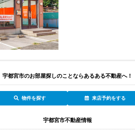
宇都宮市のお部屋探しのことなら
あるある不動産へ！
物件を探す
来店予約をする
宇都宮市不動産情報