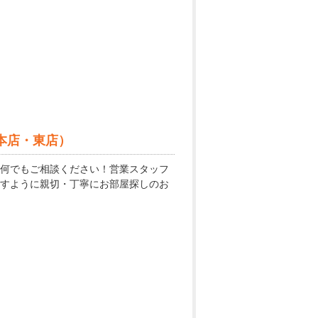
本店・東店）
何でもご相談ください！営業スタッフ
すように親切・丁寧にお部屋探しのお