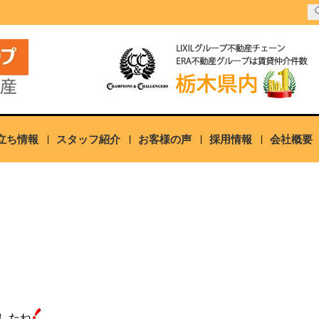
立ち情報
スタッフ紹介
お客様の声
採用情報
会社概要
）
したね