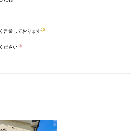
く営業しております
ください