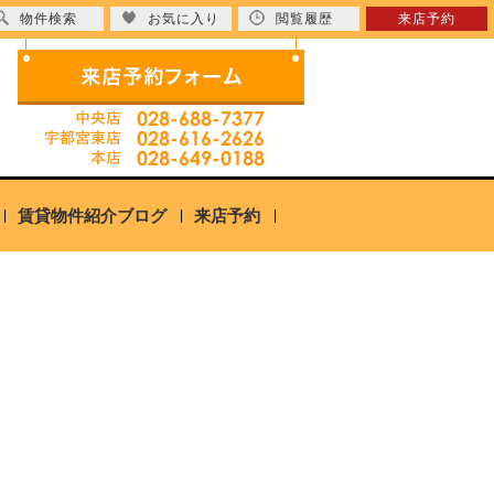
物件検索
お気に入り
閲覧履歴
来店予約
賃貸物件紹介ブログ
来店予約