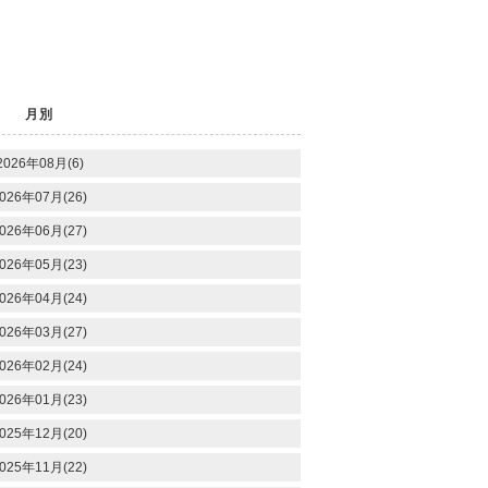
月別
2026年08月(6)
026年07月(26)
026年06月(27)
026年05月(23)
026年04月(24)
026年03月(27)
026年02月(24)
026年01月(23)
025年12月(20)
025年11月(22)