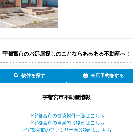
宇都宮市のお部屋探しのことなら
あるある不動産へ！
物件を探す
来店予約をする
宇都宮市不動産情報
⇒宇都宮市の賃貸物件一覧はこちら
⇒宇都宮市の単身向け物件はこちら
⇒宇都宮市のファミリー向け物件はこちら