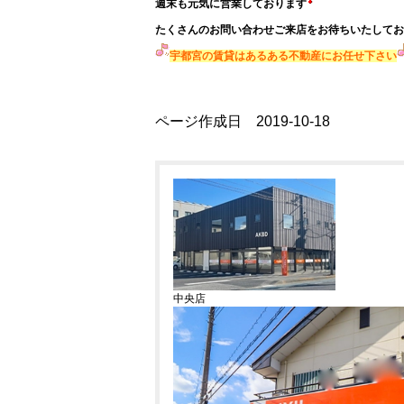
週末も元気に営業しております
たくさんのお問い合わせご来店をお待ちいたしてお
宇都宮の賃貸はあるある不動産にお任せ下さい
ページ作成日 2019-10-18
中央店