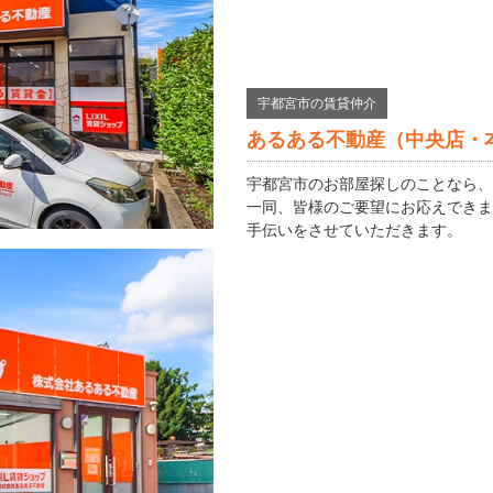
宇都宮市の賃貸仲介
あるある不動産（中央店・
宇都宮市のお部屋探しのことなら、
一同、皆様のご要望にお応えできま
手伝いをさせていただきます。