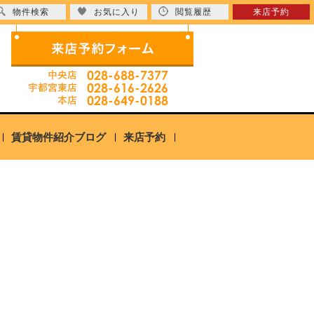
物件検索
お気に入り
閲覧履歴
来店予約
賃貸物件紹介ブログ
来店予約