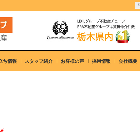
立ち情報
スタッフ紹介
お客様の声
採用情報
会社概要