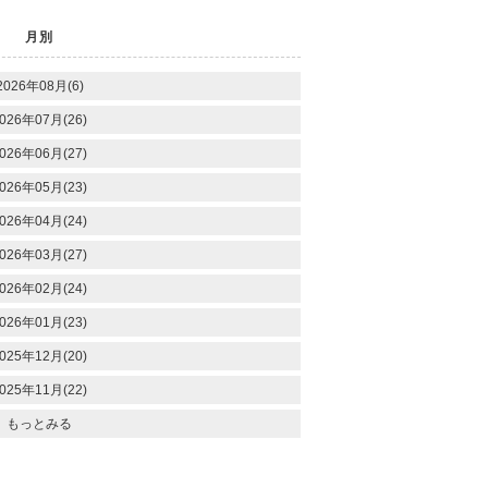
月別
2026年08月(6)
026年07月(26)
026年06月(27)
026年05月(23)
026年04月(24)
026年03月(27)
026年02月(24)
026年01月(23)
025年12月(20)
025年11月(22)
もっとみる