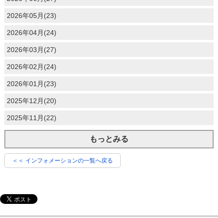
2026年05月(23)
2026年04月(24)
2026年03月(27)
2026年02月(24)
2026年01月(23)
2025年12月(20)
2025年11月(22)
もっとみる
＜＜ インフォメーションの一覧へ戻る