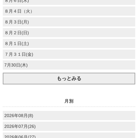
８月６日(木)
８月４日（火）
８月３日(月)
８月２日(日)
８月１日(土)
７月３１日(金)
7月30日(木)
もっとみる
月別
2026年08月(8)
2026年07月(26)
2026年06月(27)