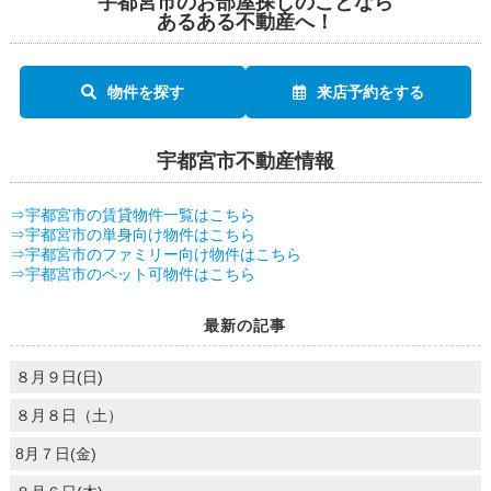
宇都宮市のお部屋探しのことなら
あるある不動産へ！
物件を探す
来店予約をする
宇都宮市不動産情報
⇒宇都宮市の賃貸物件一覧はこちら
⇒宇都宮市の単身向け物件はこちら
⇒宇都宮市のファミリー向け物件はこちら
⇒宇都宮市のペット可物件はこちら
最新の記事
８月９日(日)
８月８日（土）
8月７日(金)