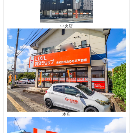
中央店
本店