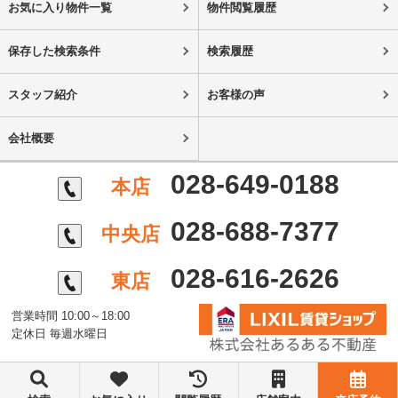
お気に入り物件一覧
物件閲覧履歴
保存した検索条件
検索履歴
スタッフ紹介
お客様の声
会社概要
028-649-0188
本店
028-688-7377
中央店
028-616-2626
東店
営業時間 10:00～18:00
定休日 毎週水曜日
©株式会社あるある不動産