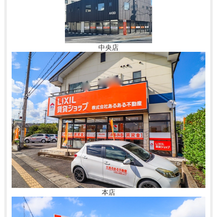
中央店
本店