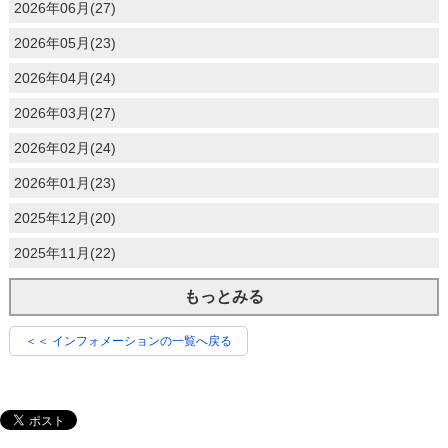
2026年06月(27)
2026年05月(23)
2026年04月(24)
2026年03月(27)
2026年02月(24)
2026年01月(23)
2025年12月(20)
2025年11月(22)
もっとみる
＜＜ インフォメーションの一覧へ戻る