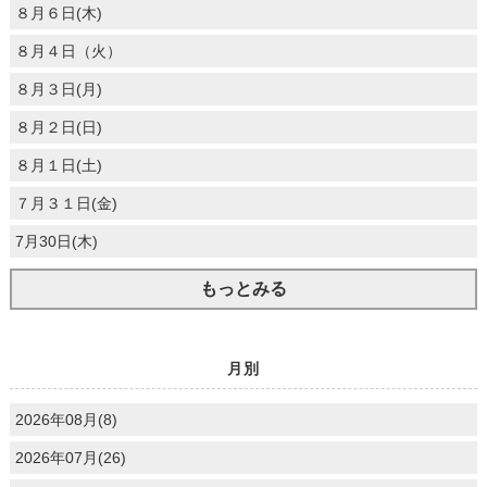
８月６日(木)
８月４日（火）
８月３日(月)
８月２日(日)
８月１日(土)
７月３１日(金)
7月30日(木)
もっとみる
月別
2026年08月(8)
2026年07月(26)