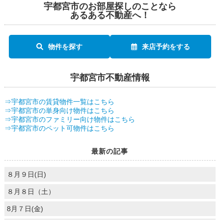
宇都宮市のお部屋探しのことなら
あるある不動産へ！
物件を探す
来店予約をする
宇都宮市不動産情報
⇒宇都宮市の賃貸物件一覧はこちら
⇒宇都宮市の単身向け物件はこちら
⇒宇都宮市のファミリー向け物件はこちら
⇒宇都宮市のペット可物件はこちら
最新の記事
８月９日(日)
８月８日（土）
8月７日(金)