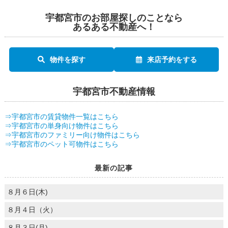
宇都宮市のお部屋探しのことなら
あるある不動産へ！
物件を探す
来店予約をする
宇都宮市不動産情報
⇒宇都宮市の賃貸物件一覧はこちら
⇒宇都宮市の単身向け物件はこちら
⇒宇都宮市のファミリー向け物件はこちら
⇒宇都宮市のペット可物件はこちら
最新の記事
８月６日(木)
８月４日（火）
８月３日(月)