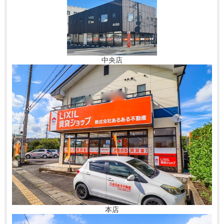
中央店
本店