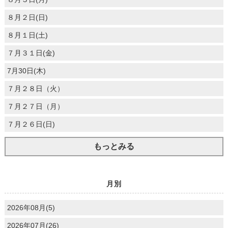
８月２日(日)
８月１日(土)
７月３１日(金)
7月30日(木)
７月２８日（火）
７月２７日（月）
７月２６日(日)
もっとみる
月別
2026年08月(5)
2026年07月(26)