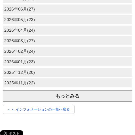
2026年06月(27)
2026年05月(23)
2026年04月(24)
2026年03月(27)
2026年02月(24)
2026年01月(23)
2025年12月(20)
2025年11月(22)
もっとみる
＜＜ インフォメーションの一覧へ戻る