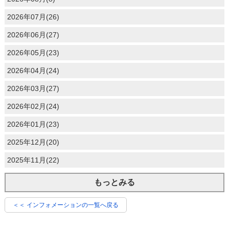
2026年07月(26)
2026年06月(27)
2026年05月(23)
2026年04月(24)
2026年03月(27)
2026年02月(24)
2026年01月(23)
2025年12月(20)
2025年11月(22)
もっとみる
＜＜ インフォメーションの一覧へ戻る