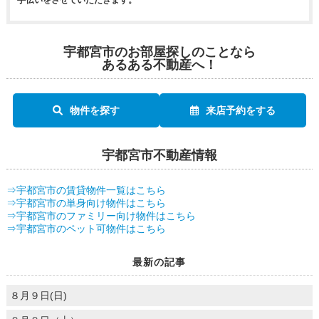
宇都宮市のお部屋探しのことなら
あるある不動産へ！
物件を探す
来店予約をする
宇都宮市不動産情報
⇒宇都宮市の賃貸物件一覧はこちら
⇒宇都宮市の単身向け物件はこちら
⇒宇都宮市のファミリー向け物件はこちら
⇒宇都宮市のペット可物件はこちら
最新の記事
８月９日(日)