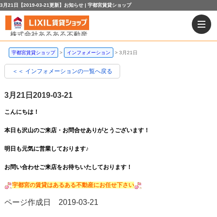
3月21日【2019-03-21更新】お知らせ | 宇都宮賃貸ショップ
宇都宮賃貸ショップ
インフォメーション
3月21日
＜＜ インフォメーションの一覧へ戻る
3月21日
2019-03-21
こんにちは！
本日も沢山のご来店・お問合せありがとうございます！
明日も元気に営業しております♪
お問い合わせご来店をお待ちいたしております！
宇都宮の賃貸はあるある不動産にお任せ下さい
ページ作成日 2019-03-21