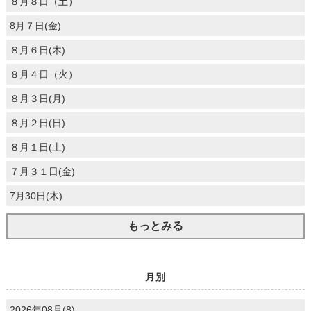
８月８日（土）
8月７日(金)
８月６日(木)
８月４日（火）
８月３日(月)
８月２日(日)
８月１日(土)
７月３１日(金)
7月30日(木)
もっとみる
月別
2026年08月(8)