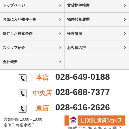
トップページ
賃貸物件検索
お気に入り物件一覧
物件閲覧履歴
保存した検索条件
検索履歴
スタッフ紹介
お客様の声
会社概要
028-649-0188
本店
028-688-7377
中央店
028-616-2626
東店
営業時間 10:00～18:00
定休日 毎週水曜日