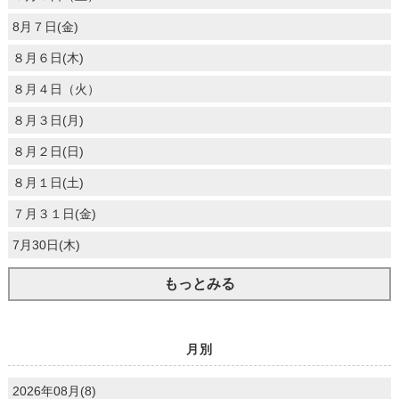
8月７日(金)
８月６日(木)
８月４日（火）
８月３日(月)
８月２日(日)
８月１日(土)
７月３１日(金)
7月30日(木)
もっとみる
月別
2026年08月(8)