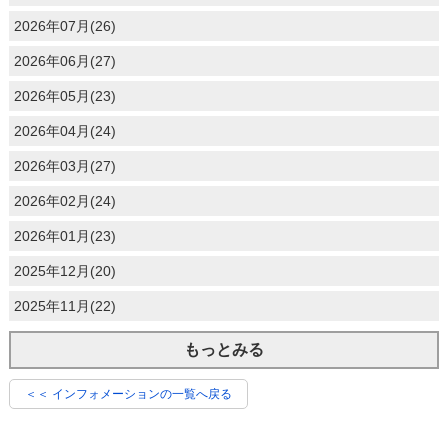
2026年07月(26)
2026年06月(27)
2026年05月(23)
2026年04月(24)
2026年03月(27)
2026年02月(24)
2026年01月(23)
2025年12月(20)
2025年11月(22)
もっとみる
＜＜ インフォメーションの一覧へ戻る