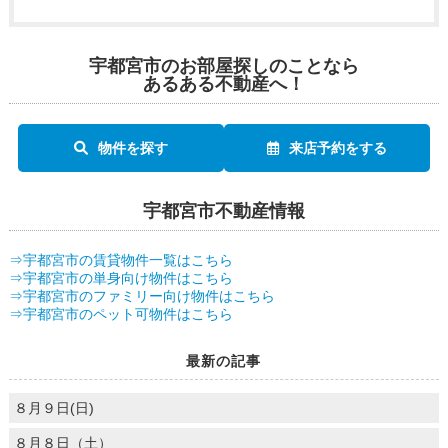
宇都宮市のお部屋探しのことなら
あるある不動産へ！
物件を探す
来店予約をする
宇都宮市不動産情報
⇒宇都宮市の賃貸物件一覧はこちら
⇒宇都宮市の単身向け物件はこちら
⇒宇都宮市のファミリー向け物件はこちら
⇒宇都宮市のペット可物件はこちら
最新の記事
８月９日(日)
８月８日（土）