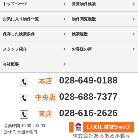
トップページ
賃貸物件検索
お気に入り物件一覧
物件閲覧履歴
保存した検索条件
検索履歴
スタッフ紹介
お客様の声
会社概要
028-649-0188
本店
028-688-7377
中央店
028-616-2626
東店
営業時間 10:00～18:00
定休日 毎週水曜日