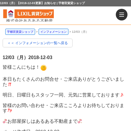
12/03（月）【2018-12-03更新】お知らせ | 宇都宮賃貸ショップ
宇都宮賃貸ショップ
インフォメーション
12/03（月）
＜＜ インフォメーションの一覧へ戻る
12/03（月）
2018-12-03
皆様こんにちは！
本日もたくさんのお問合せ・ご来店ありがとうございまし
た
明日、日曜日もスタッフ一同、元気に営業しております
皆様のお問い合わせ・ご来店こころよりお待ちしておりま
す
お部屋探しはあるある不動産まで