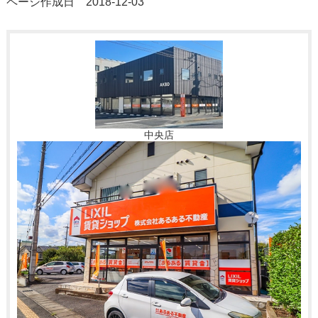
ページ作成日 2018-12-03
中央店