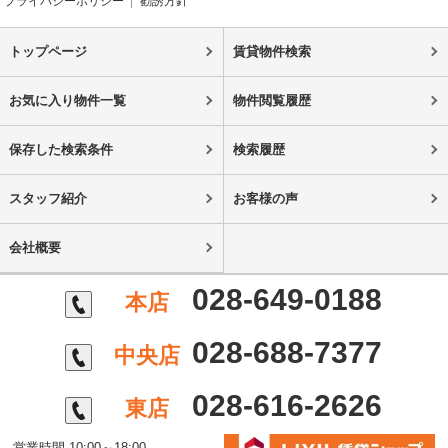
プライバシーポリシー
勧誘方針
トップページ
賃貸物件検索
お気に入り物件一覧
物件閲覧履歴
保存した検索条件
検索履歴
スタッフ紹介
お客様の声
会社概要
028-649-0188
本店
028-688-7377
中央店
028-616-2626
東店
営業時間 10:00～18:00