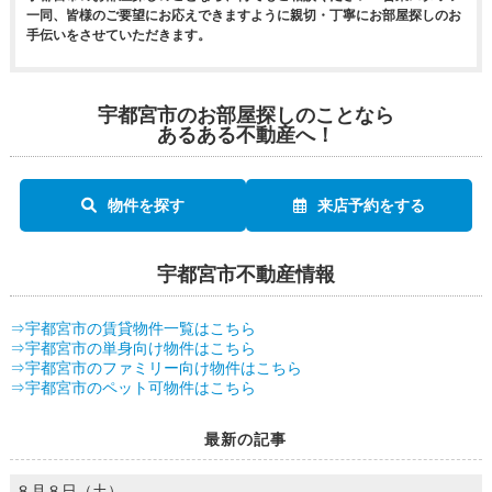
一同、皆様のご要望にお応えできますように親切・丁寧にお部屋探しのお
手伝いをさせていただきます。
宇都宮市のお部屋探しのことなら
あるある不動産へ！
物件を探す
来店予約をする
宇都宮市不動産情報
⇒宇都宮市の賃貸物件一覧はこちら
⇒宇都宮市の単身向け物件はこちら
⇒宇都宮市のファミリー向け物件はこちら
⇒宇都宮市のペット可物件はこちら
最新の記事
８月８日（土）