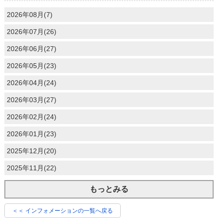
2026年08月(7)
2026年07月(26)
2026年06月(27)
2026年05月(23)
2026年04月(24)
2026年03月(27)
2026年02月(24)
2026年01月(23)
2025年12月(20)
2025年11月(22)
もっとみる
＜＜ インフォメーションの一覧へ戻る