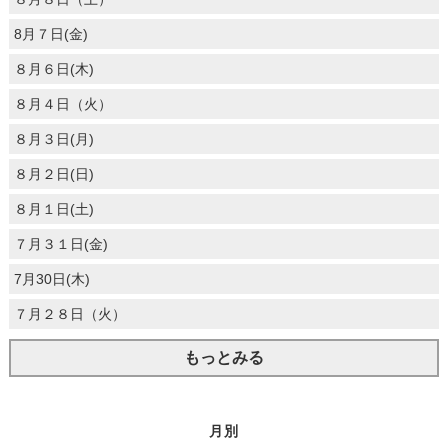
8月７日(金)
８月６日(木)
８月４日（火）
８月３日(月)
８月２日(日)
８月１日(土)
７月３１日(金)
7月30日(木)
７月２８日（火）
もっとみる
月別