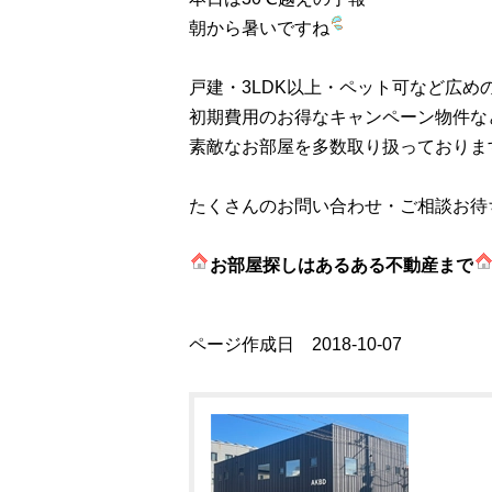
朝から暑いですね
戸建・3LDK以上・ペット可など広め
初期費用のお得なキャンペーン物件な
素敵なお部屋を多数取り扱っておりま
たくさんのお問い合わせ・ご相談お待
お部屋探しはあるある不動産まで
ページ作成日 2018-10-07