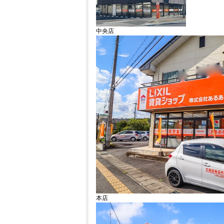
中央店
本店