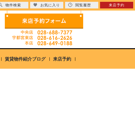
物件検索
お気に入り
閲覧履歴
来店予約
賃貸物件紹介ブログ
来店予約