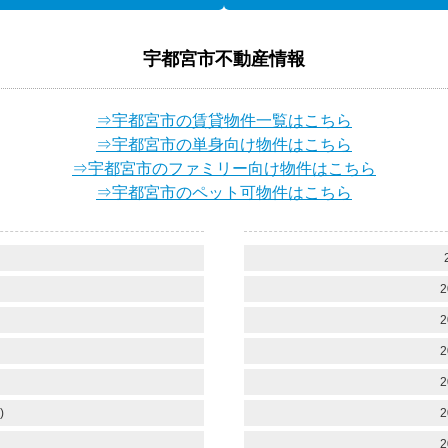
宇都宮市不動産情報
⇒宇都宮市の賃貸物件一覧はこちら
⇒宇都宮市の単身向け物件はこちら
⇒宇都宮市のファミリー向け物件はこちら
⇒宇都宮市のペット可物件はこちら
）
2
2
2
2
)
2
2