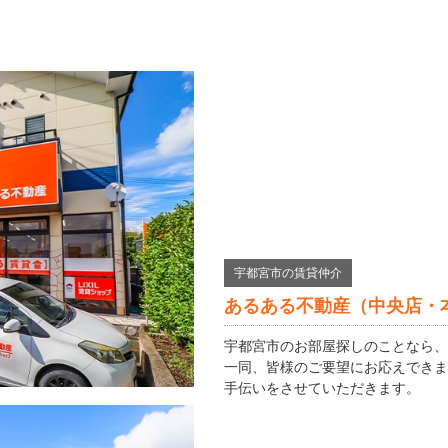
宇都宮市の賃貸仲介
あるある不動産（中央店・
宇都宮市のお部屋探しのことなら、
一同、皆様のご要望にお応えできま
手伝いをさせていただきます。