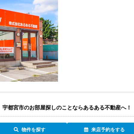
宇都宮市のお部屋探しのことなら
あるある不動産へ！
物件を探す
来店予約をする