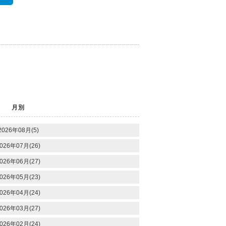
月別
2026年08月(5)
026年07月(26)
026年06月(27)
026年05月(23)
026年04月(24)
026年03月(27)
026年02月(24)