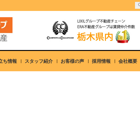
立ち情報
スタッフ紹介
お客様の声
採用情報
会社概要
）