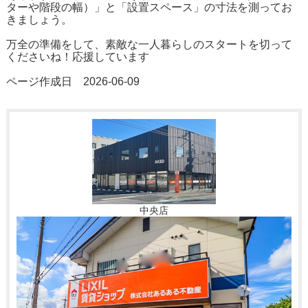
ターや階段の幅）」と「設置スペース」の寸法を測ってお
きましょう。
万全の準備をして、素敵な一人暮らしのスタートを切って
くださいね！応援しています
ページ作成日 2026-06-09
中央店