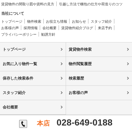
賃貸物件の間取り図や資料の見方
引越し方法で梱包の仕方や荷造りのコツ
当社について
トップページ
物件検索
お役立ち情報
お知らせ
スタッフ紹介
お客様の声
採用情報
会社概要
賃貸物件紹介ブログ
来店予約
プライバシーポリシー
勧誘方針
トップページ
賃貸物件検索
お気に入り物件一覧
物件閲覧履歴
保存した検索条件
検索履歴
スタッフ紹介
お客様の声
会社概要
028-649-0188
本店