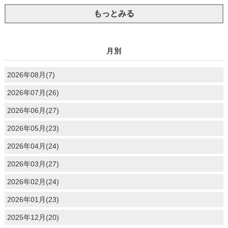
もっとみる
月別
2026年08月(7)
2026年07月(26)
2026年06月(27)
2026年05月(23)
2026年04月(24)
2026年03月(27)
2026年02月(24)
2026年01月(23)
2025年12月(20)