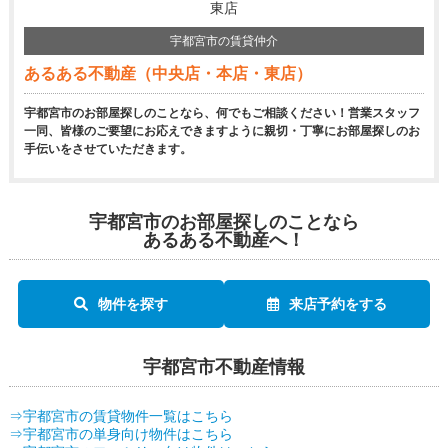
東店
宇都宮市の賃貸仲介
あるある不動産（中央店・本店・東店）
宇都宮市のお部屋探しのことなら、何でもご相談ください！営業スタッフ
一同、皆様のご要望にお応えできますように親切・丁寧にお部屋探しのお
手伝いをさせていただきます。
宇都宮市のお部屋探しのことなら
あるある不動産へ！
物件を探す
来店予約をする
宇都宮市不動産情報
⇒宇都宮市の賃貸物件一覧はこちら
⇒宇都宮市の単身向け物件はこちら