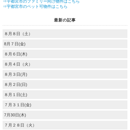
⇒宇都宮市のファミリー向け物件はこちら
⇒宇都宮市のペット可物件はこちら
最新の記事
８月８日（土）
8月７日(金)
８月６日(木)
８月４日（火）
８月３日(月)
８月２日(日)
８月１日(土)
７月３１日(金)
7月30日(木)
７月２８日（火）