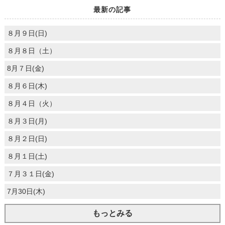
最新の記事
８月９日(日)
８月８日（土）
8月７日(金)
８月６日(木)
８月４日（火）
８月３日(月)
８月２日(日)
８月１日(土)
７月３１日(金)
7月30日(木)
もっとみる