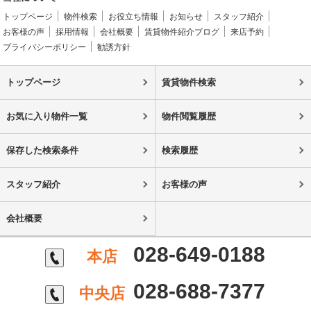
トップページ
物件検索
お役立ち情報
お知らせ
スタッフ紹介
お客様の声
採用情報
会社概要
賃貸物件紹介ブログ
来店予約
プライバシーポリシー
勧誘方針
トップページ
賃貸物件検索
お気に入り物件一覧
物件閲覧履歴
保存した検索条件
検索履歴
スタッフ紹介
お客様の声
会社概要
028-649-0188
本店
028-688-7377
中央店