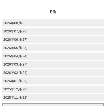
月別
2026年08月(8)
2026年07月(26)
2026年06月(27)
2026年05月(23)
2026年04月(24)
2026年03月(27)
2026年02月(24)
2026年01月(23)
2025年12月(20)
2025年11月(22)