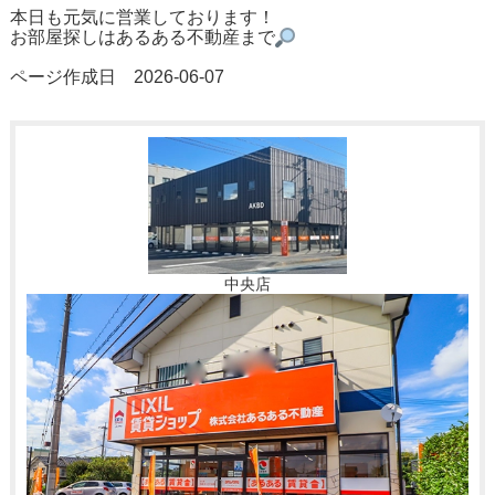
本日も元気に営業しております！
お部屋探しはあるある不動産まで
ページ作成日 2026-06-07
中央店