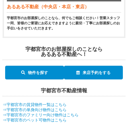
あるある不動産（中央店・本店・東店）
宇都宮市のお部屋探しのことなら、何でもご相談ください！営業スタッフ
一同、皆様のご要望にお応えできますように親切・丁寧にお部屋探しのお
手伝いをさせていただきます。
宇都宮市のお部屋探しのことなら
あるある不動産へ！
物件を探す
来店予約をする
宇都宮市不動産情報
⇒宇都宮市の賃貸物件一覧はこちら
⇒宇都宮市の単身向け物件はこちら
⇒宇都宮市のファミリー向け物件はこちら
⇒宇都宮市のペット可物件はこちら