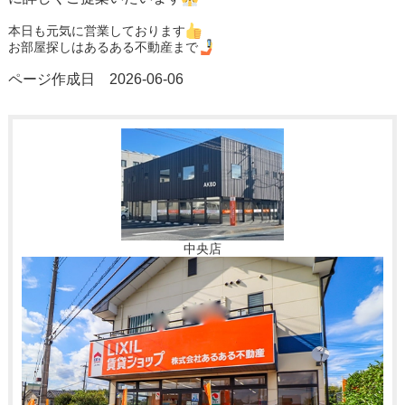
本日も元気に営業しております
お部屋探しはあるある不動産まで
ページ作成日 2026-06-06
中央店