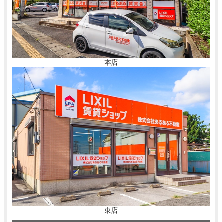
本店
東店