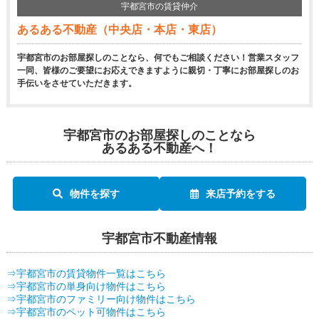
宇都宮市の賃貸仲介
あるある不動産（中央店・本店・東店）
宇都宮市のお部屋探しのことなら、何でもご相談ください！営業スタッフ
一同、皆様のご要望にお応えできますように親切・丁寧にお部屋探しのお
手伝いをさせていただきます。
宇都宮市のお部屋探しのことなら
あるある不動産へ！
物件を探す
来店予約をする
宇都宮市不動産情報
⇒宇都宮市の賃貸物件一覧はこちら
⇒宇都宮市の単身向け物件はこちら
⇒宇都宮市のファミリー向け物件はこちら
⇒宇都宮市のペット可物件はこちら