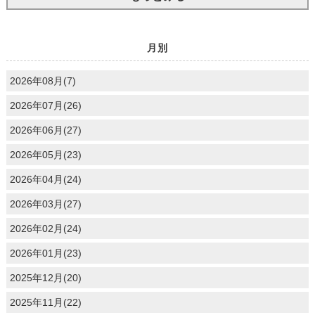
月別
2026年08月(7)
2026年07月(26)
2026年06月(27)
2026年05月(23)
2026年04月(24)
2026年03月(27)
2026年02月(24)
2026年01月(23)
2025年12月(20)
2025年11月(22)