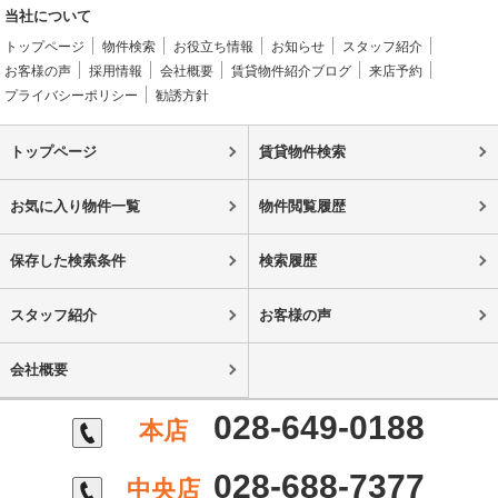
当社について
トップページ
物件検索
お役立ち情報
お知らせ
スタッフ紹介
お客様の声
採用情報
会社概要
賃貸物件紹介ブログ
来店予約
プライバシーポリシー
勧誘方針
トップページ
賃貸物件検索
お気に入り物件一覧
物件閲覧履歴
保存した検索条件
検索履歴
スタッフ紹介
お客様の声
会社概要
028-649-0188
本店
028-688-7377
中央店