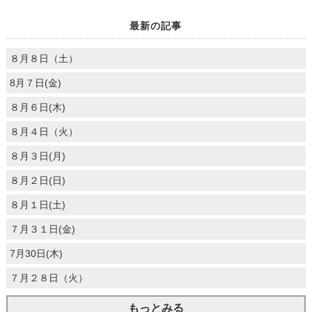
最新の記事
８月８日（土）
8月７日(金)
８月６日(木)
８月４日（火）
８月３日(月)
８月２日(日)
８月１日(土)
７月３１日(金)
7月30日(木)
７月２８日（火）
もっとみる