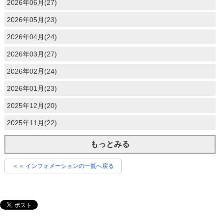
2026年06月(27)
2026年05月(23)
2026年04月(24)
2026年03月(27)
2026年02月(24)
2026年01月(23)
2025年12月(20)
2025年11月(22)
もっとみる
＜＜ インフォメーションの一覧へ戻る