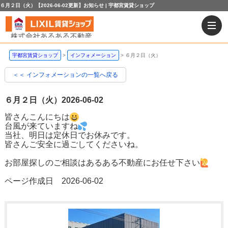
６月２日（火）【2026-06-02更新】お知らせ | 宇都宮賃貸ショップ
宇都宮賃貸ショップ
インフォメーション
６月２日（火）
＜＜ インフォメーションの一覧へ戻る
６月２日（火）
2026-06-02
皆さんこんにちは
台風が来ていますね
当社、明日は定休日でお休みです。
皆さんご安全に過ごしてくださいね。
お部屋探しのご相談はあるある不動産にお任せ下さい
ページ作成日 2026-06-02