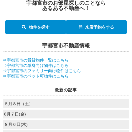
宇都宮市のお部屋探しのことなら
あるある不動産へ！
物件を探す
来店予約をする
宇都宮市不動産情報
⇒宇都宮市の賃貸物件一覧はこちら
⇒宇都宮市の単身向け物件はこちら
⇒宇都宮市のファミリー向け物件はこちら
⇒宇都宮市のペット可物件はこちら
最新の記事
８月８日（土）
8月７日(金)
８月６日(木)