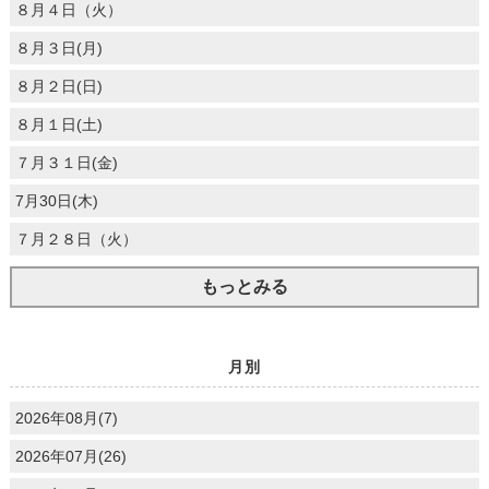
８月４日（火）
８月３日(月)
８月２日(日)
８月１日(土)
７月３１日(金)
7月30日(木)
７月２８日（火）
もっとみる
月別
2026年08月(7)
2026年07月(26)