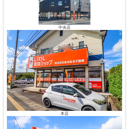
中央店
本店