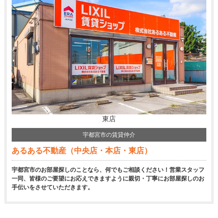
東店
宇都宮市の賃貸仲介
あるある不動産（中央店・本店・東店）
宇都宮市のお部屋探しのことなら、何でもご相談ください！営業スタッフ
一同、皆様のご要望にお応えできますように親切・丁寧にお部屋探しのお
手伝いをさせていただきます。