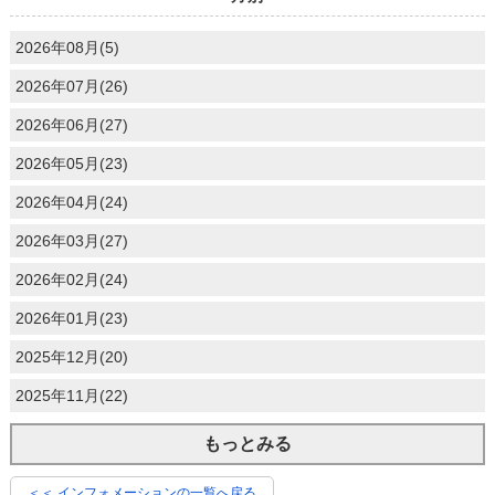
2026年08月(5)
2026年07月(26)
2026年06月(27)
2026年05月(23)
2026年04月(24)
2026年03月(27)
2026年02月(24)
2026年01月(23)
2025年12月(20)
2025年11月(22)
もっとみる
＜＜ インフォメーションの一覧へ戻る