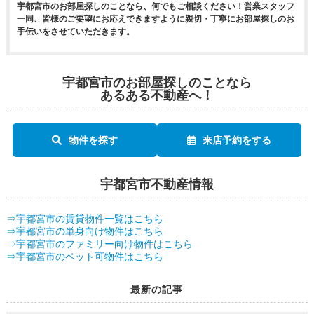
宇都宮市のお部屋探しのことなら、何でもご相談ください！営業スタッフ
一同、皆様のご要望にお応えできますように親切・丁寧にお部屋探しのお
手伝いをさせていただきます。
宇都宮市のお部屋探しのことなら
あるある不動産へ！
物件を探す
来店予約をする
宇都宮市不動産情報
⇒宇都宮市の賃貸物件一覧はこちら
⇒宇都宮市の単身向け物件はこちら
⇒宇都宮市のファミリー向け物件はこちら
⇒宇都宮市のペット可物件はこちら
最新の記事