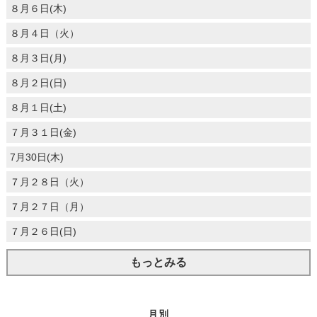
８月６日(木)
８月４日（火）
８月３日(月)
８月２日(日)
８月１日(土)
７月３１日(金)
7月30日(木)
７月２８日（火）
７月２７日（月）
７月２６日(日)
もっとみる
月別