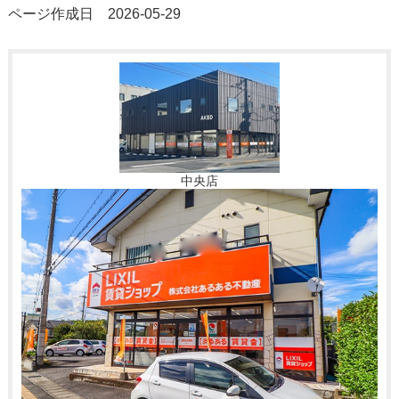
ページ作成日 2026-05-29
中央店