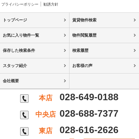
プライバシーポリシー
勧誘方針
トップページ
賃貸物件検索
お気に入り物件一覧
物件閲覧履歴
保存した検索条件
検索履歴
スタッフ紹介
お客様の声
会社概要
028-649-0188
本店
028-688-7377
中央店
028-616-2626
東店