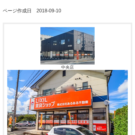
ページ作成日 2018-09-10
中央店