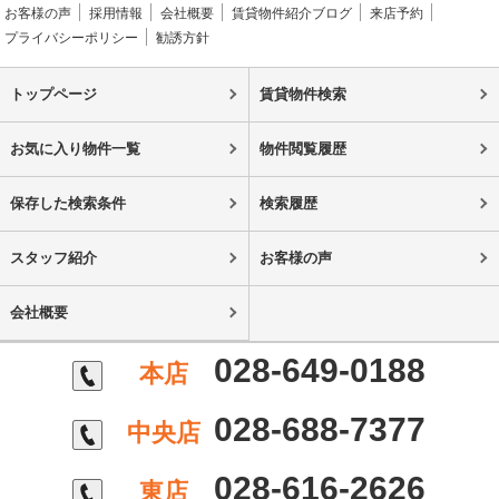
お客様の声
採用情報
会社概要
賃貸物件紹介ブログ
来店予約
プライバシーポリシー
勧誘方針
トップページ
賃貸物件検索
お気に入り物件一覧
物件閲覧履歴
保存した検索条件
検索履歴
スタッフ紹介
お客様の声
会社概要
028-649-0188
本店
028-688-7377
中央店
028-616-2626
東店