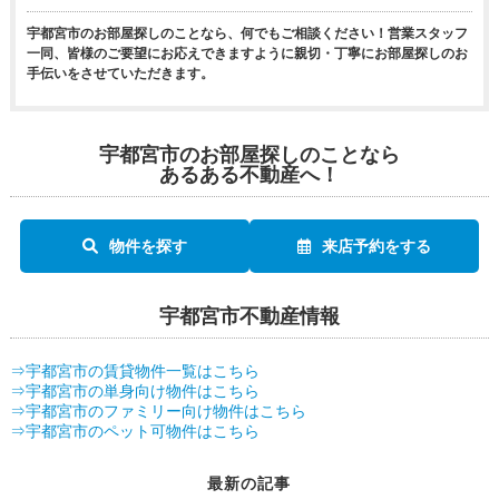
宇都宮市のお部屋探しのことなら、何でもご相談ください！営業スタッフ
一同、皆様のご要望にお応えできますように親切・丁寧にお部屋探しのお
手伝いをさせていただきます。
宇都宮市のお部屋探しのことなら
あるある不動産へ！
物件を探す
来店予約をする
宇都宮市不動産情報
⇒宇都宮市の賃貸物件一覧はこちら
⇒宇都宮市の単身向け物件はこちら
⇒宇都宮市のファミリー向け物件はこちら
⇒宇都宮市のペット可物件はこちら
最新の記事