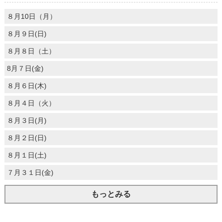
８月10日（月）
８月９日(日)
８月８日（土）
8月７日(金)
８月６日(木)
８月４日（火）
８月３日(月)
８月２日(日)
８月１日(土)
７月３１日(金)
もっとみる