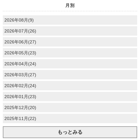
月別
2026年08月(9)
2026年07月(26)
2026年06月(27)
2026年05月(23)
2026年04月(24)
2026年03月(27)
2026年02月(24)
2026年01月(23)
2025年12月(20)
2025年11月(22)
もっとみる