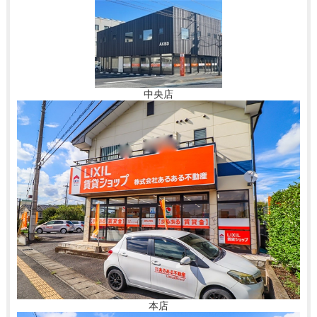
中央店
本店