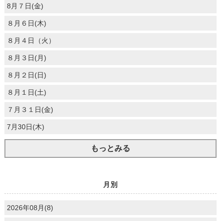
8月７日(金)
８月６日(木)
８月４日（火）
８月３日(月)
８月２日(日)
８月１日(土)
７月３１日(金)
7月30日(木)
もっとみる
月別
2026年08月(8)