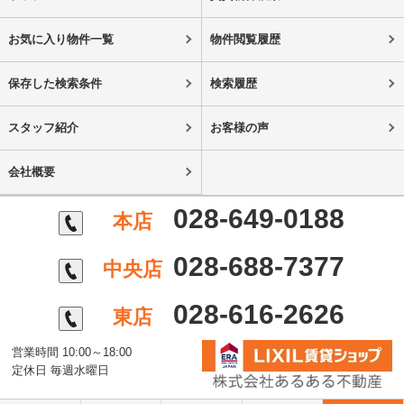
お気に入り物件一覧
物件閲覧履歴
保存した検索条件
検索履歴
スタッフ紹介
お客様の声
会社概要
028-649-0188
本店
028-688-7377
中央店
028-616-2626
東店
営業時間 10:00～18:00
定休日 毎週水曜日