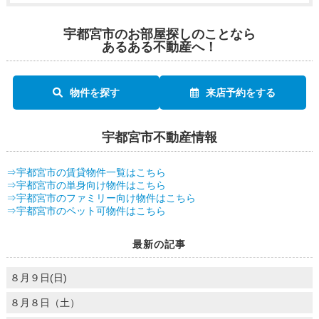
宇都宮市のお部屋探しのことなら
あるある不動産へ！
物件を探す
来店予約をする
宇都宮市不動産情報
⇒宇都宮市の賃貸物件一覧はこちら
⇒宇都宮市の単身向け物件はこちら
⇒宇都宮市のファミリー向け物件はこちら
⇒宇都宮市のペット可物件はこちら
最新の記事
８月９日(日)
８月８日（土）