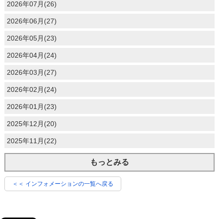
2026年07月(26)
2026年06月(27)
2026年05月(23)
2026年04月(24)
2026年03月(27)
2026年02月(24)
2026年01月(23)
2025年12月(20)
2025年11月(22)
もっとみる
＜＜ インフォメーションの一覧へ戻る