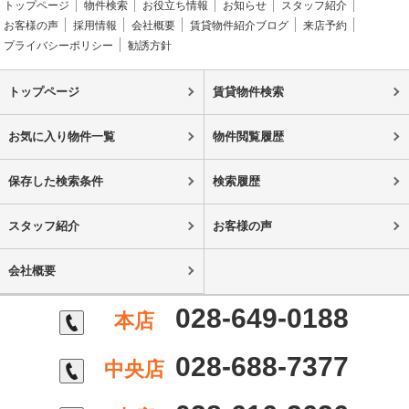
トップページ
物件検索
お役立ち情報
お知らせ
スタッフ紹介
お客様の声
採用情報
会社概要
賃貸物件紹介ブログ
来店予約
プライバシーポリシー
勧誘方針
トップページ
賃貸物件検索
お気に入り物件一覧
物件閲覧履歴
保存した検索条件
検索履歴
スタッフ紹介
お客様の声
会社概要
028-649-0188
本店
028-688-7377
中央店