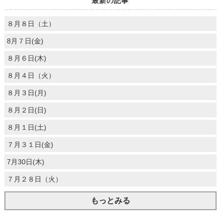
最新の記事
８月８日（土）
8月７日(金)
８月６日(木)
８月４日（火）
８月３日(月)
８月２日(日)
８月１日(土)
７月３１日(金)
7月30日(木)
７月２８日（火）
もっとみる