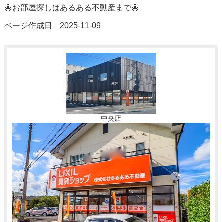
🌼お部屋探しはあるある不動産まで🌼
ページ作成日 2025-11-09
中央店