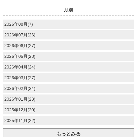
月別
2026年08月(7)
2026年07月(26)
2026年06月(27)
2026年05月(23)
2026年04月(24)
2026年03月(27)
2026年02月(24)
2026年01月(23)
2025年12月(20)
2025年11月(22)
もっとみる