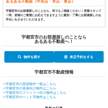
あるある不動産（中央店・本店・東店）
宇都宮市のお部屋探しのことなら、何でもご相談ください！営業スタッフ
一同、皆様のご要望にお応えできますように親切・丁寧にお部屋探しのお
手伝いをさせていただきます。
宇都宮市のお部屋探しのことなら
あるある不動産へ！
物件を探す
来店予約をする
宇都宮市不動産情報
⇒宇都宮市の賃貸物件一覧はこちら
⇒宇都宮市の単身向け物件はこちら
⇒宇都宮市のファミリー向け物件はこちら
⇒宇都宮市のペット可物件はこちら