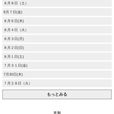
８月８日（土）
8月７日(金)
８月６日(木)
８月４日（火）
８月３日(月)
８月２日(日)
８月１日(土)
７月３１日(金)
7月30日(木)
７月２８日（火）
もっとみる
月別