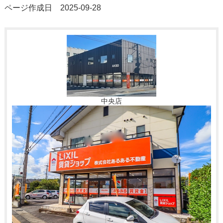
ページ作成日 2025-09-28
中央店