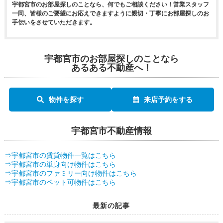
宇都宮市のお部屋探しのことなら、何でもご相談ください！営業スタッフ
一同、皆様のご要望にお応えできますように親切・丁寧にお部屋探しのお
手伝いをさせていただきます。
宇都宮市のお部屋探しのことなら
あるある不動産へ！
物件を探す
来店予約をする
宇都宮市不動産情報
⇒宇都宮市の賃貸物件一覧はこちら
⇒宇都宮市の単身向け物件はこちら
⇒宇都宮市のファミリー向け物件はこちら
⇒宇都宮市のペット可物件はこちら
最新の記事