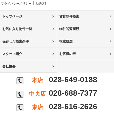
プライバシーポリシー
勧誘方針
トップページ
賃貸物件検索
お気に入り物件一覧
物件閲覧履歴
保存した検索条件
検索履歴
スタッフ紹介
お客様の声
会社概要
028-649-0188
本店
028-688-7377
中央店
028-616-2626
東店