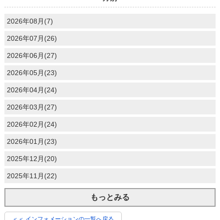
2026年08月(7)
2026年07月(26)
2026年06月(27)
2026年05月(23)
2026年04月(24)
2026年03月(27)
2026年02月(24)
2026年01月(23)
2025年12月(20)
2025年11月(22)
もっとみる
＜＜ インフォメーションの一覧へ戻る