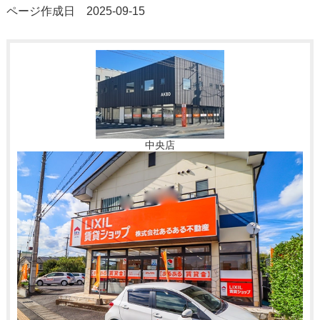
ページ作成日 2025-09-15
中央店