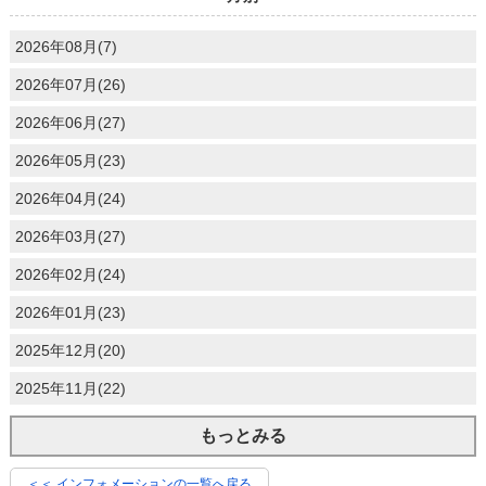
2026年08月(7)
2026年07月(26)
2026年06月(27)
2026年05月(23)
2026年04月(24)
2026年03月(27)
2026年02月(24)
2026年01月(23)
2025年12月(20)
2025年11月(22)
もっとみる
＜＜ インフォメーションの一覧へ戻る