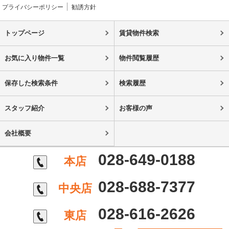
プライバシーポリシー
勧誘方針
トップページ
賃貸物件検索
お気に入り物件一覧
物件閲覧履歴
保存した検索条件
検索履歴
スタッフ紹介
お客様の声
会社概要
028-649-0188
本店
028-688-7377
中央店
028-616-2626
東店