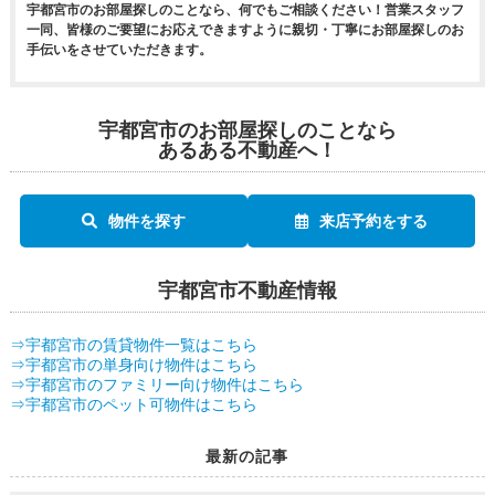
宇都宮市のお部屋探しのことなら、何でもご相談ください！営業スタッフ
一同、皆様のご要望にお応えできますように親切・丁寧にお部屋探しのお
手伝いをさせていただきます。
宇都宮市のお部屋探しのことなら
あるある不動産へ！
物件を探す
来店予約をする
宇都宮市不動産情報
⇒宇都宮市の賃貸物件一覧はこちら
⇒宇都宮市の単身向け物件はこちら
⇒宇都宮市のファミリー向け物件はこちら
⇒宇都宮市のペット可物件はこちら
最新の記事