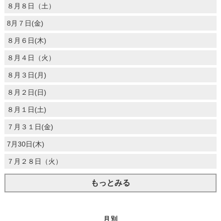
８月８日（土）
8月７日(金)
８月６日(木)
８月４日（火）
８月３日(月)
８月２日(日)
８月１日(土)
７月３１日(金)
7月30日(木)
７月２８日（火）
もっとみる
月別