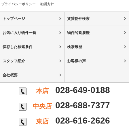
プライバシーポリシー
勧誘方針
トップページ
賃貸物件検索
お気に入り物件一覧
物件閲覧履歴
保存した検索条件
検索履歴
スタッフ紹介
お客様の声
会社概要
028-649-0188
本店
028-688-7377
中央店
028-616-2626
東店