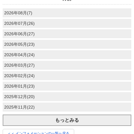
2026年08月(7)
2026年07月(26)
2026年06月(27)
2026年05月(23)
2026年04月(24)
2026年03月(27)
2026年02月(24)
2026年01月(23)
2025年12月(20)
2025年11月(22)
もっとみる
＜＜ インフォメーションの一覧へ戻る