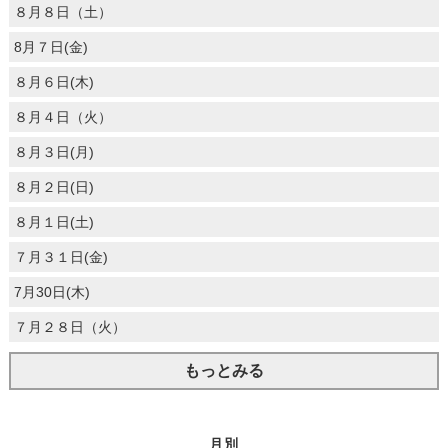
８月８日（土）
8月７日(金)
８月６日(木)
８月４日（火）
８月３日(月)
８月２日(日)
８月１日(土)
７月３１日(金)
7月30日(木)
７月２８日（火）
もっとみる
月別