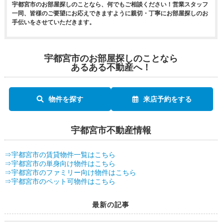
宇都宮市のお部屋探しのことなら、何でもご相談ください！営業スタッフ
一同、皆様のご要望にお応えできますように親切・丁寧にお部屋探しのお
手伝いをさせていただきます。
宇都宮市のお部屋探しのことなら
あるある不動産へ！
物件を探す
来店予約をする
宇都宮市不動産情報
⇒宇都宮市の賃貸物件一覧はこちら
⇒宇都宮市の単身向け物件はこちら
⇒宇都宮市のファミリー向け物件はこちら
⇒宇都宮市のペット可物件はこちら
最新の記事