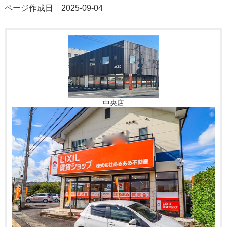
ページ作成日 2025-09-04
中央店