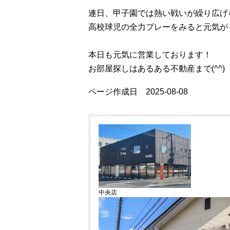
連日、甲子園では熱い戦いが繰り広げ
高校球児の全力プレーをみると元気が
本日も元気に営業しております！
お部屋探しはあるある不動産まで(^^)
ページ作成日 2025-08-08
中央店