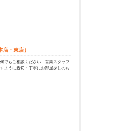
本店・東店）
何でもご相談ください！営業スタッフ
すように親切・丁寧にお部屋探しのお