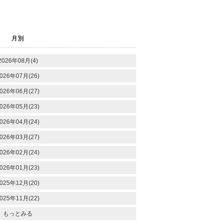
月別
2026年08月(4)
026年07月(26)
026年06月(27)
026年05月(23)
026年04月(24)
026年03月(27)
026年02月(24)
026年01月(23)
025年12月(20)
025年11月(22)
もっとみる