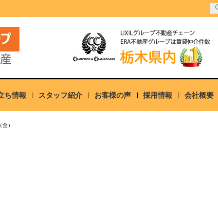
立ち情報
スタッフ紹介
お客様の声
採用情報
会社概要
（金）