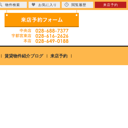
物件検索
お気に入り
閲覧履歴
来店予約
賃貸物件紹介ブログ
来店予約