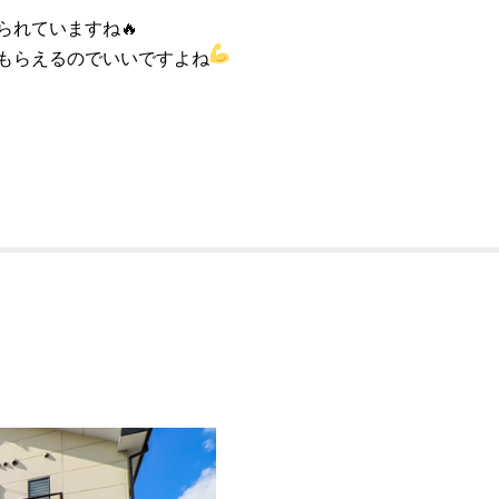
られていますね🔥
もらえるのでいいですよね