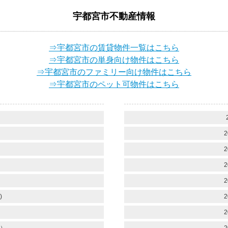
宇都宮市不動産情報
⇒宇都宮市の賃貸物件一覧はこちら
⇒宇都宮市の単身向け物件はこちら
⇒宇都宮市のファミリー向け物件はこちら
⇒宇都宮市のペット可物件はこちら
）
2
2
2
2
)
2
2