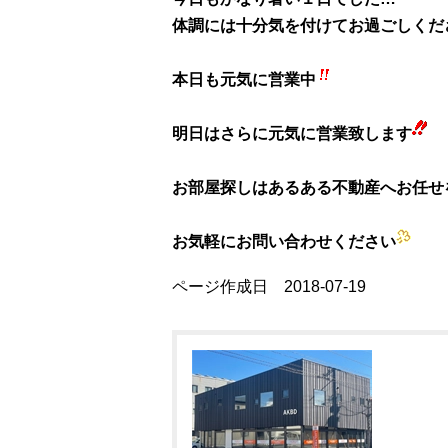
体調には十分気を付けてお過ごしくだ
本日も元気に営業中
明日はさらに元気に営業致します
お部屋探しはあるある不動産へお任せ
お気軽にお問い合わせください
ページ作成日 2018-07-19