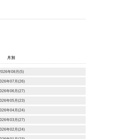
月別
2026年08月(5)
026年07月(26)
026年06月(27)
026年05月(23)
026年04月(24)
026年03月(27)
026年02月(24)