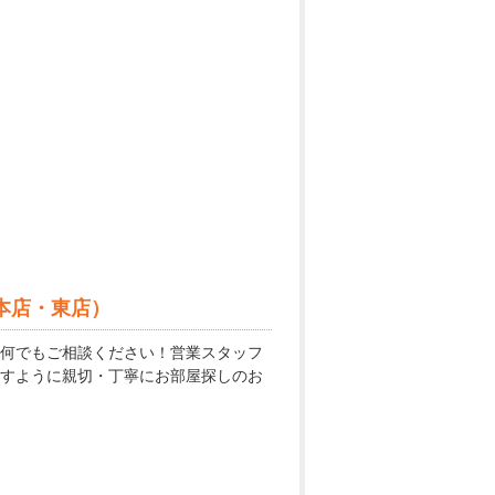
本店・東店）
何でもご相談ください！営業スタッフ
すように親切・丁寧にお部屋探しのお