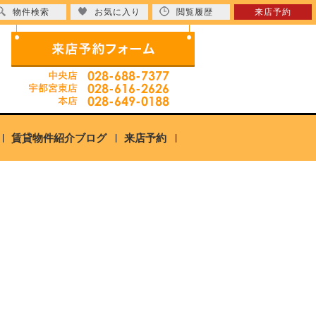
物件検索
お気に入り
閲覧履歴
来店予約
賃貸物件紹介ブログ
来店予約