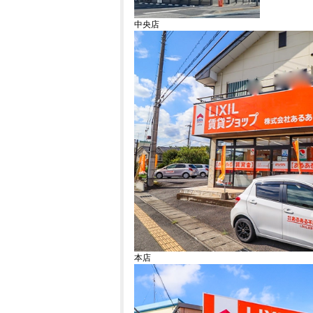
中央店
本店