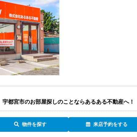
宇都宮市のお部屋探しのことなら
あるある不動産へ！
物件を探す
来店予約をする