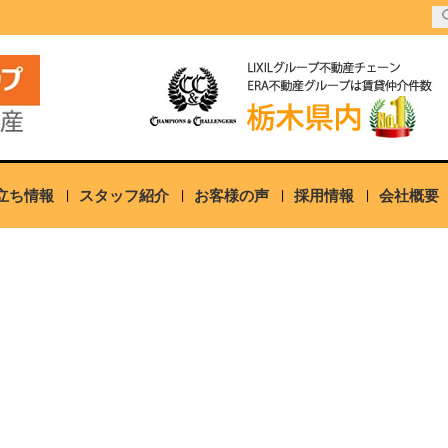
立ち情報
スタッフ紹介
お客様の声
採用情報
会社概要
）