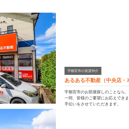
宇都宮市の賃貸仲介
あるある不動産（中央店・
宇都宮市のお部屋探しのことなら、
一同、皆様のご要望にお応えできま
手伝いをさせていただきます。