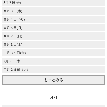
8月７日(金)
８月６日(木)
８月４日（火）
８月３日(月)
８月２日(日)
８月１日(土)
７月３１日(金)
7月30日(木)
７月２８日（火）
もっとみる
月別