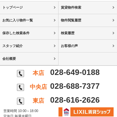
トップページ
賃貸物件検索
お気に入り物件一覧
物件閲覧履歴
保存した検索条件
検索履歴
スタッフ紹介
お客様の声
会社概要
028-649-0188
本店
028-688-7377
中央店
028-616-2626
東店
営業時間 10:00～18:00
定休日 毎週水曜日