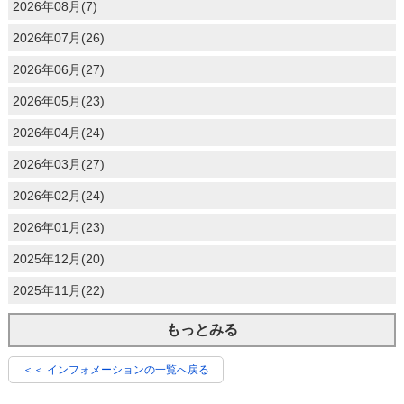
2026年08月(7)
2026年07月(26)
2026年06月(27)
2026年05月(23)
2026年04月(24)
2026年03月(27)
2026年02月(24)
2026年01月(23)
2025年12月(20)
2025年11月(22)
もっとみる
＜＜ インフォメーションの一覧へ戻る