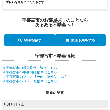
手伝いをさせていただきます。
宇都宮市のお部屋探しのことなら
あるある不動産へ！
物件を探す
来店予約をする
宇都宮市不動産情報
⇒宇都宮市の賃貸物件一覧はこちら
⇒宇都宮市の単身向け物件はこちら
⇒宇都宮市のファミリー向け物件はこちら
⇒宇都宮市のペット可物件はこちら
最新の記事
８月８日（土）