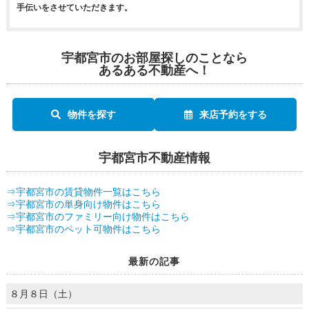
手伝いをさせていただきます。
宇都宮市のお部屋探しのことなら
あるある不動産へ！
物件を探す
来店予約をする
宇都宮市不動産情報
⇒宇都宮市の賃貸物件一覧はこちら
⇒宇都宮市の単身向け物件はこちら
⇒宇都宮市のファミリー向け物件はこちら
⇒宇都宮市のペット可物件はこちら
最新の記事
８月８日（土）