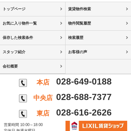
トップページ
賃貸物件検索
お気に入り物件一覧
物件閲覧履歴
保存した検索条件
検索履歴
スタッフ紹介
お客様の声
会社概要
028-649-0188
本店
028-688-7377
中央店
028-616-2626
東店
営業時間 10:00～18:00
定休日 毎週水曜日