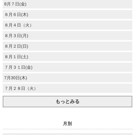
8月７日(金)
８月６日(木)
８月４日（火）
８月３日(月)
８月２日(日)
８月１日(土)
７月３１日(金)
7月30日(木)
７月２８日（火）
もっとみる
月別