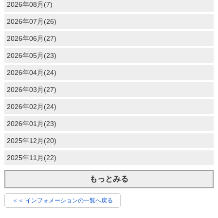
2026年08月(7)
2026年07月(26)
2026年06月(27)
2026年05月(23)
2026年04月(24)
2026年03月(27)
2026年02月(24)
2026年01月(23)
2025年12月(20)
2025年11月(22)
もっとみる
＜＜ インフォメーションの一覧へ戻る