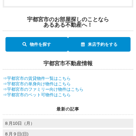
宇都宮市のお部屋探しのことなら
あるある不動産へ！
物件を探す
来店予約をする
宇都宮市不動産情報
⇒宇都宮市の賃貸物件一覧はこちら
⇒宇都宮市の単身向け物件はこちら
⇒宇都宮市のファミリー向け物件はこちら
⇒宇都宮市のペット可物件はこちら
最新の記事
８月10日（月）
８月９日(日)