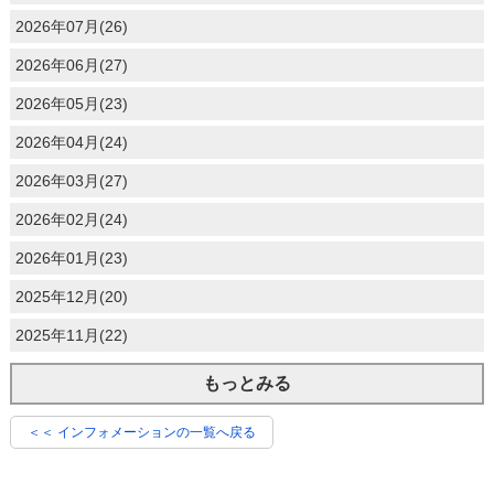
2026年07月(26)
2026年06月(27)
2026年05月(23)
2026年04月(24)
2026年03月(27)
2026年02月(24)
2026年01月(23)
2025年12月(20)
2025年11月(22)
もっとみる
＜＜ インフォメーションの一覧へ戻る