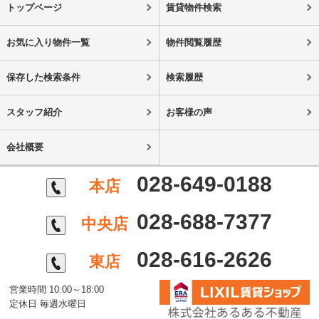
トップページ
賃貸物件検索
お気に入り物件一覧
物件閲覧履歴
保存した検索条件
検索履歴
スタッフ紹介
お客様の声
会社概要
028-649-0188
本店
028-688-7377
中央店
028-616-2626
東店
営業時間 10:00～18:00
定休日 毎週水曜日