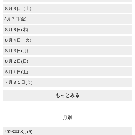
８月８日（土）
8月７日(金)
８月６日(木)
８月４日（火）
８月３日(月)
８月２日(日)
８月１日(土)
７月３１日(金)
もっとみる
月別
2026年08月(9)