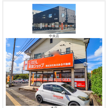
中央店
本店