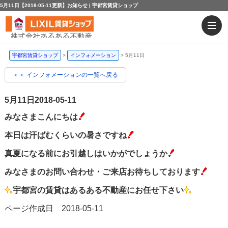
5月11日【2018-05-11更新】お知らせ | 宇都宮賃貸ショップ
宇都宮賃貸ショップ
インフォメーション
5月11日
＜＜ インフォメーションの一覧へ戻る
5月11日
2018-05-11
みなさまこんにちは
本日は汗ばむくらいの暑さですね
真夏になる前にお引越しはいかがでしょうか
みなさまのお問い合わせ・ご来店お待ちしております
宇都宮の賃貸はあるある不動産にお任せ下さい
ページ作成日 2018-05-11