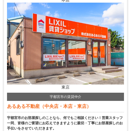
東店
宇都宮市の賃貸仲介
あるある不動産（中央店・本店・東店）
宇都宮市のお部屋探しのことなら、何でもご相談ください！営業スタッフ
一同、皆様のご要望にお応えできますように親切・丁寧にお部屋探しのお
手伝いをさせていただきます。