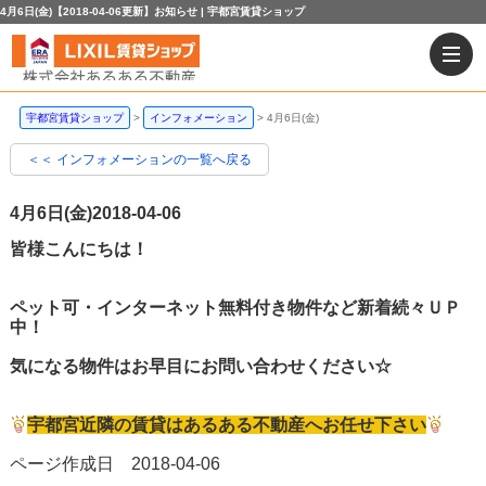
4月6日(金)【2018-04-06更新】お知らせ | 宇都宮賃貸ショップ
宇都宮賃貸ショップ
インフォメーション
4月6日(金)
＜＜ インフォメーションの一覧へ戻る
4月6日(金)
2018-04-06
皆様こんにちは！
ペット可・インターネット無料付き物件など新着続々ＵＰ
中！
気になる物件はお早目にお問い合わせください☆
宇都宮近隣の賃貸はあるある不動産へお任せ下さい
ページ作成日 2018-04-06