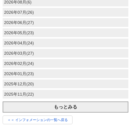
2026年08月(6)
2026年07月(26)
2026年06月(27)
2026年05月(23)
2026年04月(24)
2026年03月(27)
2026年02月(24)
2026年01月(23)
2025年12月(20)
2025年11月(22)
もっとみる
＜＜ インフォメーションの一覧へ戻る