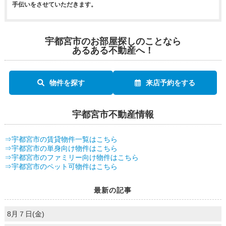
手伝いをさせていただきます。
宇都宮市のお部屋探しのことなら
あるある不動産へ！
物件を探す
来店予約をする
宇都宮市不動産情報
⇒宇都宮市の賃貸物件一覧はこちら
⇒宇都宮市の単身向け物件はこちら
⇒宇都宮市のファミリー向け物件はこちら
⇒宇都宮市のペット可物件はこちら
最新の記事
8月７日(金)